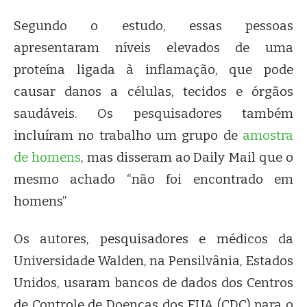
Segundo o estudo, essas pessoas
apresentaram níveis elevados de uma
proteína ligada à inflamação, que pode
causar danos a células, tecidos e órgãos
saudáveis. Os pesquisadores também
incluíram no trabalho um grupo de
amostra
de homens
, mas disseram ao Daily Mail que o
mesmo achado “não foi encontrado em
homens”
Os autores, pesquisadores e médicos da
Universidade Walden, na Pensilvânia, Estados
Unidos, usaram bancos de dados dos Centros
de Controle de Doenças dos EUA (CDC) para o