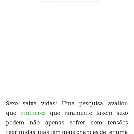
Sexo salva vidas! Uma pesquisa avaliou
que
mulheres
que raramente fazem sexo
podem não apenas sofrer com tensões
reprimidas, mas têm mais chances de ter uma