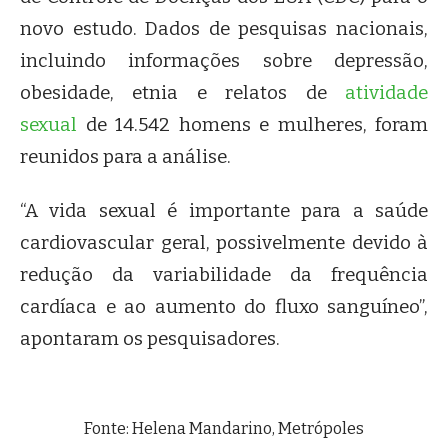
novo estudo. Dados de pesquisas nacionais,
incluindo informações sobre depressão,
obesidade, etnia e relatos de
atividade
sexual
de 14.542 homens e mulheres, foram
reunidos para a análise.
“A vida sexual é importante para a saúde
cardiovascular geral, possivelmente devido à
redução da variabilidade da frequência
cardíaca e ao aumento do fluxo sanguíneo”,
apontaram os pesquisadores.
Fonte: Helena Mandarino, Metrópoles