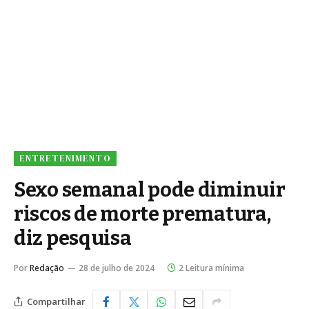
ENTRETENIMENTO
Sexo semanal pode diminuir
riscos de morte prematura,
diz pesquisa
Por
Redação
28 de julho de 2024
2 Leitura mínima
Compartilhar