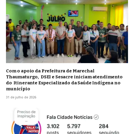
Com o apoio da Prefeitura de Marechal
Thaumaturgo, DSEI e Sesacre iniciam atendimento
do Itinerante Especializado da Saúde Indígena no
município
31 de julho de 2026