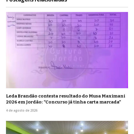
Leda Brandão contesta resultado do Musa Maximani
2026 em Jordão: “Concurso já tinha carta marcada”
4 de agosto de 2026