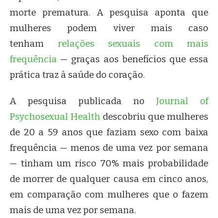
morte prematura. A pesquisa aponta que
mulheres podem viver mais caso
tenham
relações sexuais com mais
frequência
— graças aos benefícios que essa
prática traz à saúde do coração.
A pesquisa publicada no
Journal of
Psychosexual Health
descobriu que mulheres
de 20 a 59 anos que faziam sexo com baixa
frequência — menos de uma vez por semana
— tinham um risco 70% mais probabilidade
de morrer de qualquer causa em cinco anos,
em comparação com mulheres que o fazem
mais de uma vez por semana.