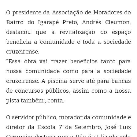
O presidente da Associação de Moradores do
Bairro do Igarapé Preto, Andrés Cleumon,
destacou que a revitalização do espaço
beneficia a comunidade e toda a sociedade
cruzeirense.
“Essa obra vai trazer benefícios tanto para
nossa comunidade como para a sociedade
cruzeirense. A piscina serve até para bancas
de concursos públicos, assim como a nossa
pista também”, conta.
O servidor público, morador da comunidade e
diretor da Escola 7 de Setembro, José Luiz
Cerqueira destaca que a Vila é utilizada pela