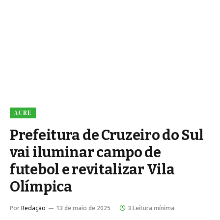
ACRE
Prefeitura de Cruzeiro do Sul
vai iluminar campo de
futebol e revitalizar Vila
Olímpica
Por
Redação
13 de maio de 2025
3 Leitura mínima