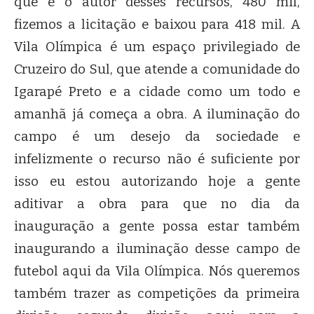
que é o autor desses recursos, 480 mil,
fizemos a licitação e baixou para 418 mil. A
Vila Olímpica é um espaço privilegiado de
Cruzeiro do Sul, que atende a comunidade do
Igarapé Preto e a cidade como um todo e
amanhã já começa a obra. A iluminação do
campo é um desejo da sociedade e
infelizmente o recurso não é suficiente por
isso eu estou autorizando hoje a gente
aditivar a obra para que no dia da
inauguração a gente possa estar também
inaugurando a iluminação desse campo de
futebol aqui da Vila Olímpica. Nós queremos
também trazer as competições da primeira