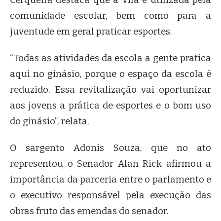
comunidade escolar, bem como para a
juventude em geral praticar esportes.
“Todas as atividades da escola a gente pratica
aqui no ginásio, porque o espaço da escola é
reduzido. Essa revitalização vai oportunizar
aos jovens a prática de esportes e o bom uso
do ginásio”, relata.
O sargento Adonis Souza, que no ato
representou o Senador Alan Rick afirmou a
importância da parceria entre o parlamento e
o executivo responsável pela execução das
obras fruto das emendas do senador.