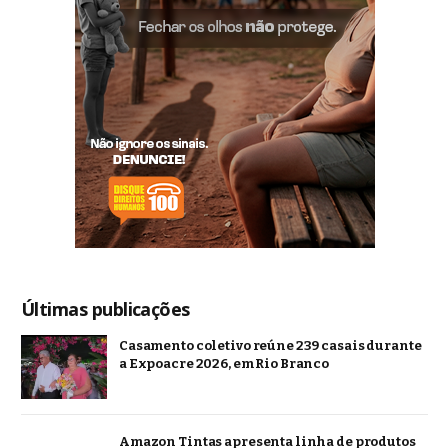
Últimas publicações
Casamento coletivo reúne 239 casais durante
a Expoacre 2026, em Rio Branco
Amazon Tintas apresenta linha de produtos