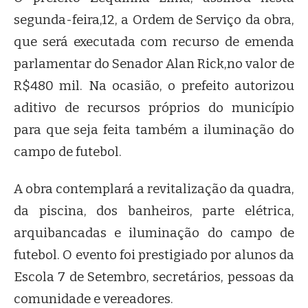
segunda-feira,12, a Ordem de Serviço da obra,
que será executada com recurso de emenda
parlamentar do Senador Alan Rick,no valor de
R$480 mil. Na ocasião, o prefeito autorizou
aditivo de recursos próprios do município
para que seja feita também a iluminação do
campo de futebol.
A obra contemplará a revitalização da quadra,
da piscina, dos banheiros, parte elétrica,
arquibancadas e iluminação do campo de
futebol. O evento foi prestigiado por alunos da
Escola 7 de Setembro, secretários, pessoas da
comunidade e vereadores.