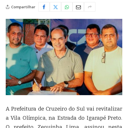
Compartilhar
A Prefeitura de Cruzeiro do Sul vai revitalizar
a Vila Olímpica, na Estrada do Igarapé Preto.
O prefeito Zequinha Lima, assinou nesta