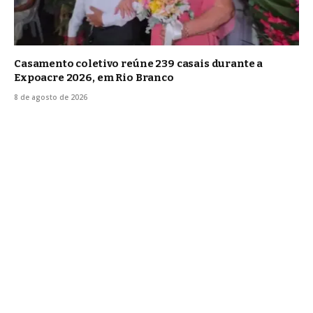
Casamento coletivo reúne 239 casais durante a
Expoacre 2026, em Rio Branco
8 de agosto de 2026