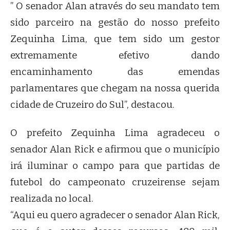
” O senador Alan através do seu mandato tem
sido parceiro na gestão do nosso prefeito
Zequinha Lima, que tem sido um gestor
extremamente efetivo dando
encaminhamento das emendas
parlamentares que chegam na nossa querida
cidade de Cruzeiro do Sul”, destacou.
O prefeito Zequinha Lima agradeceu o
senador Alan Rick e afirmou que o município
irá iluminar o campo para que partidas de
futebol do campeonato cruzeirense sejam
realizada no local.
“Aqui eu quero agradecer o senador Alan Rick,