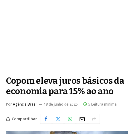
Copom eleva juros básicos da
economia para 15% ao ano
Por
Agência Brasil
18 de junho de 2025
5 Leitura mínima
Compartilhar