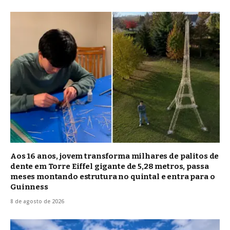
Aos 16 anos, jovem transforma milhares de palitos de
dente em Torre Eiffel gigante de 5,28 metros, passa
meses montando estrutura no quintal e entra para o
Guinness
8 de agosto de 2026