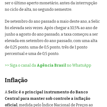
ser o último aperto monetário, antes da interrupção
no ciclo de alta, no segundo semestre.
De setembro do ano passado a maio deste ano, a Selic
foi elevada seis vezes. Após chegar a 10,5% ao ano de
junho a agosto do ano passado, a taxa começou a ser
elevada em setembro do ano passado, com uma alta
de 0,25 ponto, uma de 0,5 ponto, três de 1 ponto
percentual e uma de 0,5 ponto.
>> Siga o canal da
Agência Brasil
no WhatsApp
Inflação
A
Selic é o principal instrumento do Banco
Central para manter sob controle a inflação
oficial
, medida pelo Índice Nacional de Preços ao