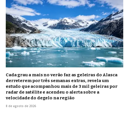
Cada grau a mais no verão faz as geleiras do Alasca
derreterem por três semanas extras, revela um
estudo que acompanhou mais de 3 mil geleiras por
radar de satélite e acendeu o alerta sobre a
velocidade do degelo na região
8 de agosto de 2026