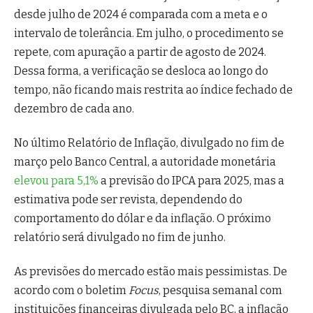
desde julho de 2024 é comparada com a meta e o
intervalo de tolerância. Em julho, o procedimento se
repete, com apuração a partir de agosto de 2024.
Dessa forma, a verificação se desloca ao longo do
tempo, não ficando mais restrita ao índice fechado de
dezembro de cada ano.
No último Relatório de Inflação, divulgado no fim de
março pelo Banco Central, a autoridade monetária
elevou para 5,1%
a previsão do IPCA para 2025, mas a
estimativa pode ser revista, dependendo do
comportamento do dólar e da inflação. O próximo
relatório será divulgado no fim de junho.
As previsões do mercado estão mais pessimistas. De
acordo com o boletim
Focus
, pesquisa semanal com
instituições financeiras divulgada pelo BC, a inflação