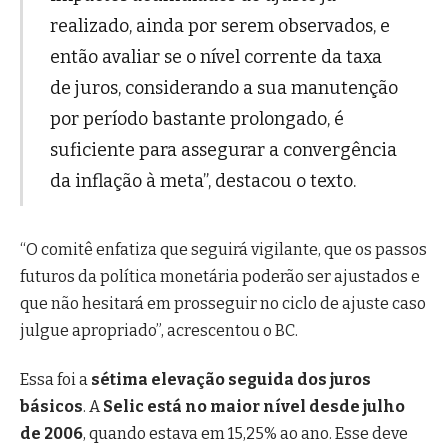
realizado, ainda por serem observados, e
então avaliar se o nível corrente da taxa
de juros, considerando a sua manutenção
por período bastante prolongado, é
suficiente para assegurar a convergência
da inflação à meta”, destacou o texto.
“O comitê enfatiza que seguirá vigilante, que os passos
futuros da política monetária poderão ser ajustados e
que não hesitará em prosseguir no ciclo de ajuste caso
julgue apropriado”, acrescentou o BC.
Essa foi a
sétima elevação seguida dos juros
básicos
. A
Selic está no maior nível desde julho
de 2006
, quando estava em 15,25% ao ano. Esse deve