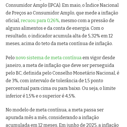
Consumidor Amplo (IPCA). Em maio, o Índice Nacional
de Preços ao Consumidor Amplo, que mede a inflação
oficial,
recuou para 0,26%
, mesmo com a pressão de
alguns alimentos e da conta de energia. Com o
resultado, o indicador acumula alta de 5,32% em 12
meses, acima do teto da meta contínua de inflação.
Pelo
novo sistema de meta contínua
em vigor desde
janeiro, a meta de inflação que deve ser perseguida
pelo BC, definida pelo Conselho Monetário Nacional, é
de 3%, com intervalo de tolerância de 1,5 ponto
percentual para cima ou para baixo. Ou seja, o limite
inferior é 1,5% e o superior é 4,5%.
No modelo de meta contínua, a meta passa ser
apurada mês a mês, considerando a inflação
acumulada em 12 meses. Em junho de 2025, a inflação