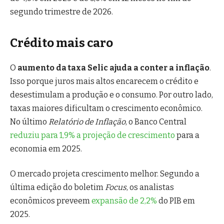
segundo trimestre de 2026.
Crédito mais caro
O
aumento da taxa Selic ajuda a conter a inflação
.
Isso porque juros mais altos encarecem o crédito e
desestimulam a produção e o consumo. Por outro lado,
taxas maiores dificultam o crescimento econômico.
No último
Relatório de Inflação
, o Banco Central
reduziu para 1,9% a projeção de crescimento
para a
economia em 2025.
O mercado projeta crescimento melhor. Segundo a
última edição do boletim
Focus
, os analistas
econômicos preveem
expansão de 2,2%
do PIB em
2025.