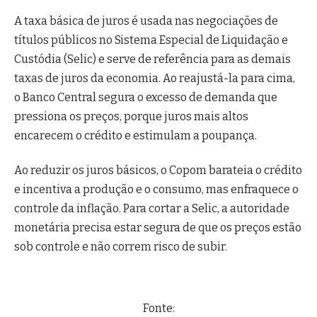
A taxa básica de juros é usada nas negociações de
títulos públicos no Sistema Especial de Liquidação e
Custódia (Selic) e serve de referência para as demais
taxas de juros da economia. Ao reajustá-la para cima,
o Banco Central segura o excesso de demanda que
pressiona os preços, porque juros mais altos
encarecem o crédito e estimulam a poupança.
Ao reduzir os juros básicos, o Copom barateia o crédito
e incentiva a produção e o consumo, mas enfraquece o
controle da inflação. Para cortar a Selic, a autoridade
monetária precisa estar segura de que os preços estão
sob controle e não correm risco de subir.
Fonte: