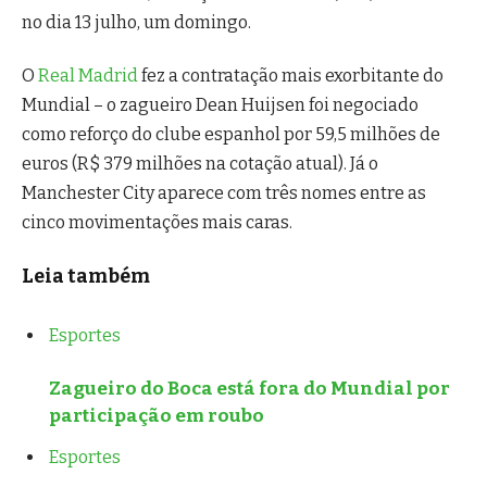
no dia 13 julho, um domingo.
O
Real Madrid
fez a contratação mais exorbitante do
Mundial – o zagueiro Dean Huijsen foi negociado
como reforço do clube espanhol por 59,5 milhões de
euros (R$ 379 milhões na cotação atual). Já o
Manchester City aparece com três nomes entre as
cinco movimentações mais caras.
Leia também
Esportes
Zagueiro do Boca está fora do Mundial por
participação em roubo
Esportes