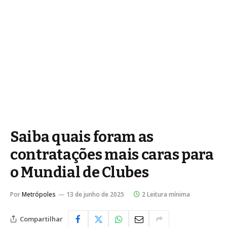
Saiba quais foram as
contratações mais caras para
o Mundial de Clubes
Por
Metrópoles
13 de junho de 2025
2 Leitura mínima
Compartilhar