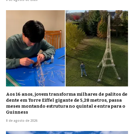
Aos 16 anos, jovem transforma milhares de palitos de
dente em Torre Eiffel gigante de 5,28 metros, passa
meses montando estrutura no quintal e entra para o
Guinness
8 de agosto de 2026