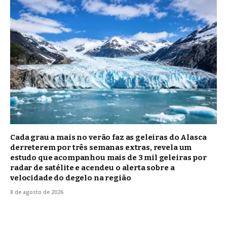
Cada grau a mais no verão faz as geleiras do Alasca
derreterem por três semanas extras, revela um
estudo que acompanhou mais de 3 mil geleiras por
radar de satélite e acendeu o alerta sobre a
velocidade do degelo na região
8 de agosto de 2026