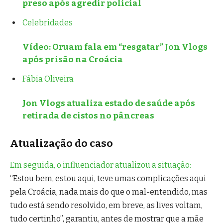
preso após agredir policial
Celebridades
Vídeo: Oruam fala em “resgatar” Jon Vlogs
após prisão na Croácia
Fábia Oliveira
Jon Vlogs atualiza estado de saúde após
retirada de cistos no pâncreas
Atualização do caso
Em seguida, o influenciador atualizou a situação:
“Estou bem, estou aqui, teve umas complicações aqui
pela Croácia, nada mais do que o mal-entendido, mas
tudo está sendo resolvido, em breve, as lives voltam,
tudo certinho”, garantiu, antes de mostrar que a mãe