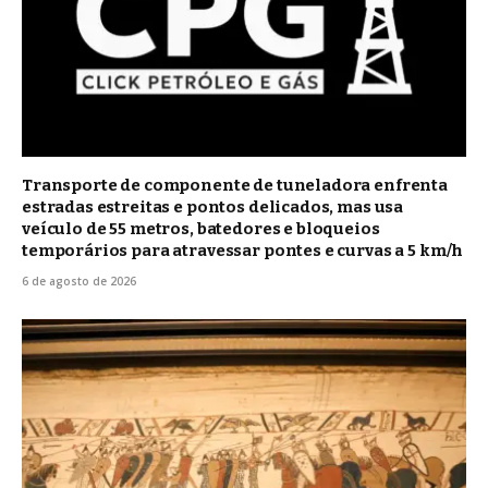
Transporte de componente de tuneladora enfrenta
estradas estreitas e pontos delicados, mas usa
veículo de 55 metros, batedores e bloqueios
temporários para atravessar pontes e curvas a 5 km/h
6 de agosto de 2026