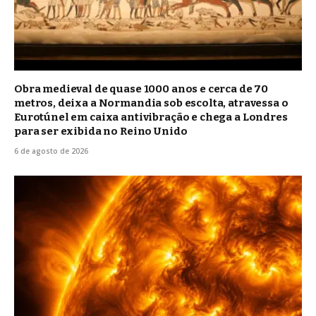
Obra medieval de quase 1000 anos e cerca de 70
metros, deixa a Normandia sob escolta, atravessa o
Eurotúnel em caixa antivibração e chega a Londres
para ser exibida no Reino Unido
6 de agosto de 2026