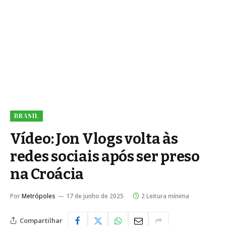
BRASIL
Vídeo: Jon Vlogs volta às
redes sociais após ser preso
na Croácia
Por
Metrópoles
17 de junho de 2025
2 Leitura mínima
Compartilhar