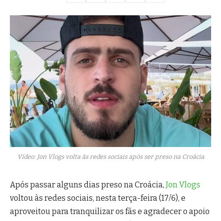
Vídeo: Jon Vlogs volta às redes sociais após ser preso na Croácia
Após passar alguns dias preso na Croácia,
Jon Vlogs
voltou às redes sociais, nesta terça-feira (17/6), e
aproveitou para tranquilizar os fãs e agradecer o apoio