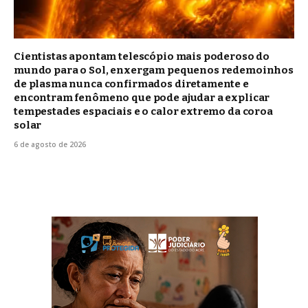
Cientistas apontam telescópio mais poderoso do
mundo para o Sol, enxergam pequenos redemoinhos
de plasma nunca confirmados diretamente e
encontram fenômeno que pode ajudar a explicar
tempestades espaciais e o calor extremo da coroa
solar
6 de agosto de 2026