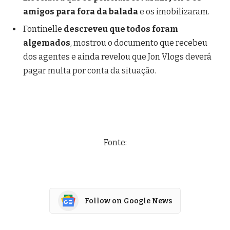
amigos para fora da balada
e os imobilizaram.
Fontinelle
descreveu que todos foram
algemados
, mostrou o documento que recebeu
dos agentes e ainda revelou que Jon Vlogs deverá
pagar multa por conta da situação.
Fonte:
Follow on Google News