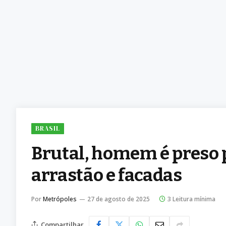
BRASIL
Brutal, homem é preso 
arrastão e facadas
Por
Metrópoles
27 de agosto de 2025
3 Leitura mínima
Compartilhar