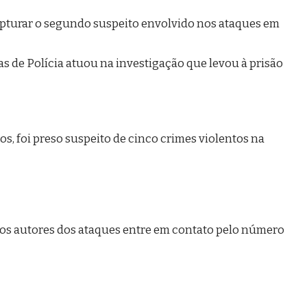
s, foi preso suspeito de cinco crimes violentos na
os autores dos ataques entre em contato pelo número