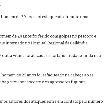
.
um homem de 39 anos foi esfaqueado durante uma
homem de 24 anos foi ferido com golpes no pescoço e
ue internado no Hospital Regional de Ceilândia.
: outra vítima foi atacada e morta; identidade ainda não
m homem de 25 anos foi esfaqueado na cabeça ao se
nha gritou por socorro e os agressores fugiram.