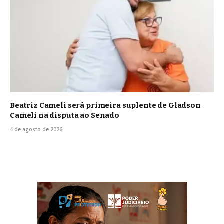
Beatriz Cameli será primeira suplente de Gladson
Cameli na disputa ao Senado
4 de agosto de 2026