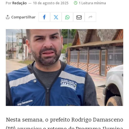
Por
Redação
10 de agosto de 2025
1 Leitura mínima
Compartilhar
Nesta semana, o prefeito Rodrigo Damasceno
(PP) anunciou o retorno do Programa Ilumina