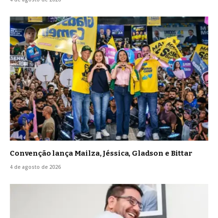
Convenção lança Mailza, Jéssica, Gladson e Bittar
4 de agosto de 2026