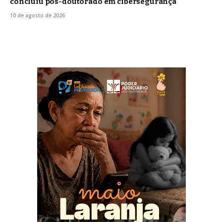
concluiu pós-doutorado em cibersegurança
10 de agosto de 2026