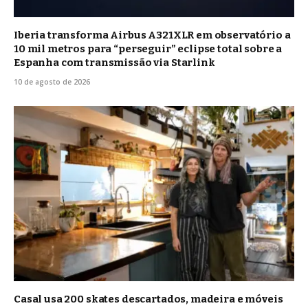
Iberia transforma Airbus A321XLR em observatório a
10 mil metros para “perseguir” eclipse total sobre a
Espanha com transmissão via Starlink
10 de agosto de 2026
Casal usa 200 skates descartados, madeira e móveis