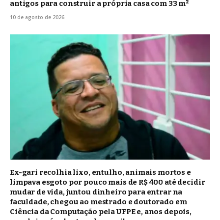
antigos para construir a própria casa com 33 m²
10 de agosto de 2026
Ex-gari recolhia lixo, entulho, animais mortos e
limpava esgoto por pouco mais de R$ 400 até decidir
mudar de vida, juntou dinheiro para entrar na
faculdade, chegou ao mestrado e doutorado em
Ciência da Computação pela UFPE e, anos depois,