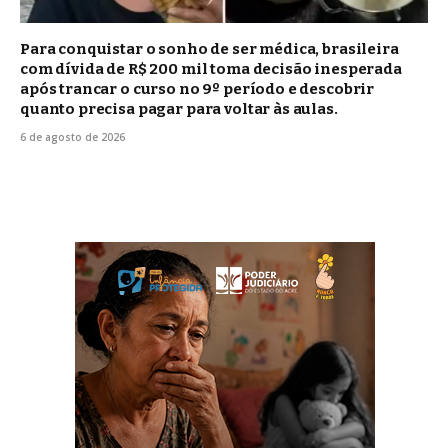
Para conquistar o sonho de ser médica, brasileira
com dívida de R$ 200 mil toma decisão inesperada
após trancar o curso no 9º período e descobrir
quanto precisa pagar para voltar às aulas.
6 de agosto de 2026