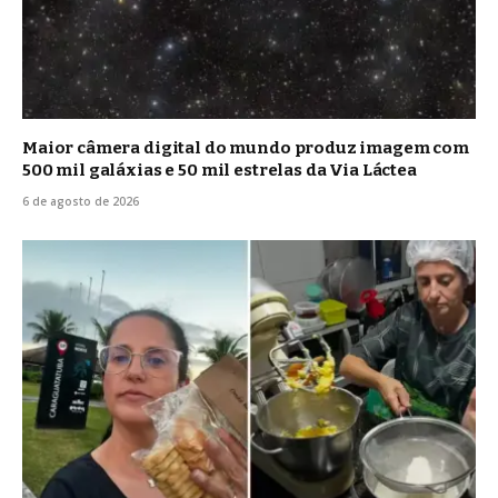
Maior câmera digital do mundo produz imagem com
500 mil galáxias e 50 mil estrelas da Via Láctea
6 de agosto de 2026