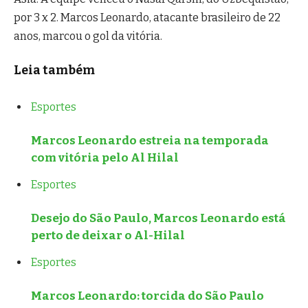
por 3 x 2. Marcos Leonardo, atacante brasileiro de 22
anos, marcou o gol da vitória.
Leia também
Esportes
Marcos Leonardo estreia na temporada
com vitória pelo Al Hilal
Esportes
Desejo do São Paulo, Marcos Leonardo está
perto de deixar o Al-Hilal
Esportes
Marcos Leonardo: torcida do São Paulo