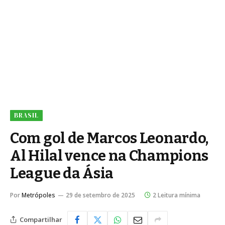
BRASIL
Com gol de Marcos Leonardo,
Al Hilal vence na Champions
League da Ásia
Por
Metrópoles
29 de setembro de 2025
2 Leitura mínima
Compartilhar