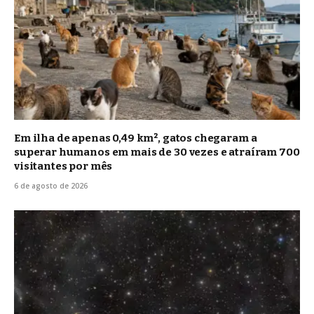
Em ilha de apenas 0,49 km², gatos chegaram a
superar humanos em mais de 30 vezes e atraíram 700
visitantes por mês
6 de agosto de 2026