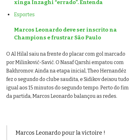
xinga Inzaghi “errado”. Entenda
Esportes
Marcos Leonardo deve ser inscrito na
Champions e frustrar São Paulo
O Al Hilal saiu na frente do placar com gol marcado
por Milinković-Savić. O Nasaf Qarshi empatou com
Bakhromov. Ainda na etapa inicial, Theo Hernandéz
fez o segundo do clube saudita, e Sidikov deixou tudo
igual aos 15 minutos do segundo tempo. Perto do fim
da partida, Marcos Leonardo balançou as redes.
Marcos Leonardo pour la victoire !