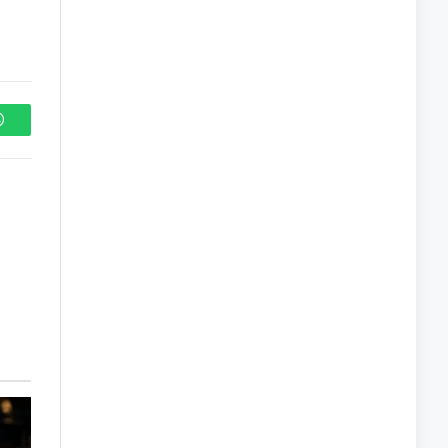
WhatsApp