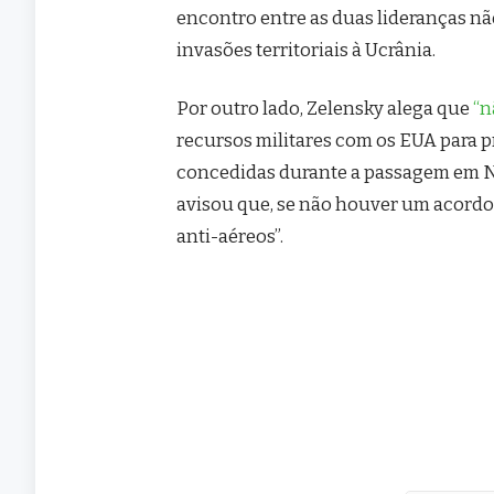
encontro entre as duas lideranças nã
invasões territoriais à Ucrânia.
Por outro lado, Zelensky alega que
“n
recursos militares com os EUA para p
concedidas durante a passagem em No
avisou que, se não houver um acordo
anti-aéreos”.