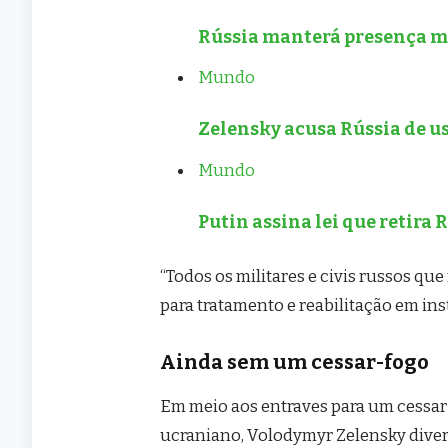
Rússia manterá presença m
Mundo
Zelensky acusa Rússia de us
Mundo
Putin assina lei que retira 
“Todos os militares e civis russos q
para tratamento e reabilitação em ins
Ainda sem um cessar-fogo
Em meio aos entraves para um cessar-
ucraniano, Volodymyr Zelensky diver