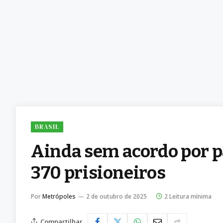
BRASIL
Ainda sem acordo por p
370 prisioneiros
Por
Metrópoles
2 de outubro de 2025
2 Leitura mínima
Compartilhar