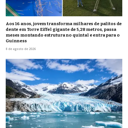
Aos 16 anos, jovem transforma milhares de palitos de
dente em Torre Eiffel gigante de 5,28 metros, passa
meses montando estrutura no quintal e entra para o
Guinness
8 de agosto de 2026