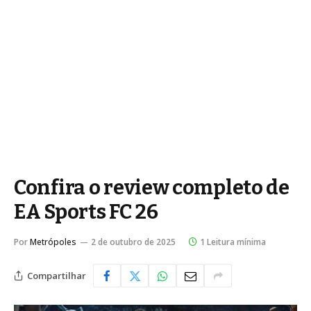
Confira o review completo de
EA Sports FC 26
Por
Metrópoles
2 de outubro de 2025
1 Leitura mínima
Compartilhar