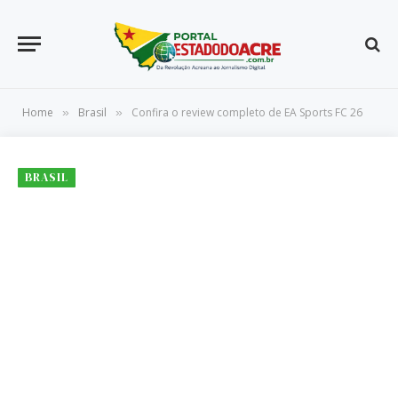
Home
Brasil
Confira o review completo de EA Sports FC 26
»
»
BRASIL