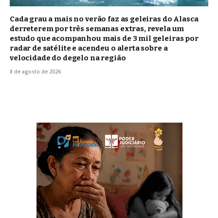
Cada grau a mais no verão faz as geleiras do Alasca
derreterem por três semanas extras, revela um
estudo que acompanhou mais de 3 mil geleiras por
radar de satélite e acendeu o alerta sobre a
velocidade do degelo na região
8 de agosto de 2026