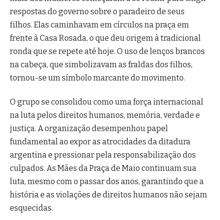
respostas do governo sobre o paradeiro de seus
filhos. Elas caminhavam em círculos na praça em
frente à Casa Rosada, o que deu origem à tradicional
ronda que se repete até hoje. O uso de lenços brancos
na cabeça, que simbolizavam as fraldas dos filhos,
tornou-se um símbolo marcante do movimento.
O grupo se consolidou como uma força internacional
na luta pelos direitos humanos, memória, verdade e
justiça. A organização desempenhou papel
fundamental ao expor as atrocidades da ditadura
argentina e pressionar pela responsabilização dos
culpados. As Mães da Praça de Maio continuam sua
luta, mesmo com o passar dos anos, garantindo que a
história e as violações de direitos humanos não sejam
esquecidas.