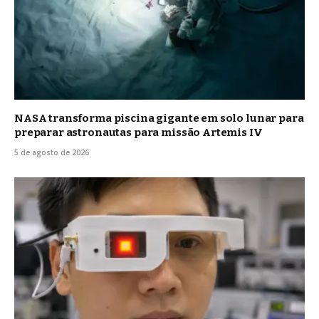
NASA transforma piscina gigante em solo lunar para
preparar astronautas para missão Artemis IV
5 de agosto de 2026