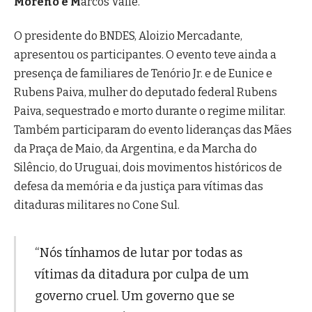
Moreno e M
arcos Valle.
O presidente do BNDES, Aloizio Mercadante,
apresentou os participantes. O evento teve ainda a
presença de familiares de Tenório Jr. e de Eunice e
Rubens Paiva, mulher do deputado federal Rubens
Paiva, sequestrado e morto durante o regime militar.
Também participaram do evento lideranças das Mães
da Praça de Maio, da Argentina, e da Marcha do
Silêncio, do Uruguai, dois movimentos históricos de
defesa da memória e da justiça para vítimas das
ditaduras militares no Cone Sul.
“Nós tínhamos de lutar por todas as
vítimas da ditadura por culpa de um
governo cruel. Um governo que se