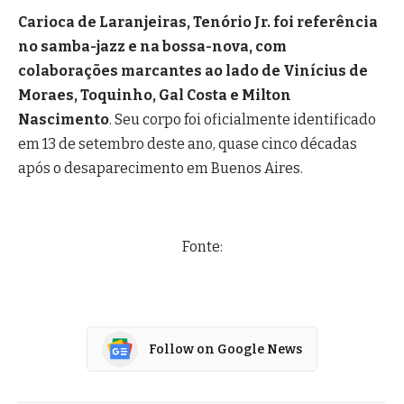
Carioca de Laranjeiras, Tenório Jr. foi referência
no samba-jazz e na bossa-nova, com
colaborações marcantes ao lado de Vinícius de
Moraes, Toquinho, Gal Costa e Milton
Nascimento
. Seu corpo foi oficialmente identificado
em 13 de setembro deste ano, quase cinco décadas
após o desaparecimento em Buenos Aires.
Fonte:
Follow on Google News