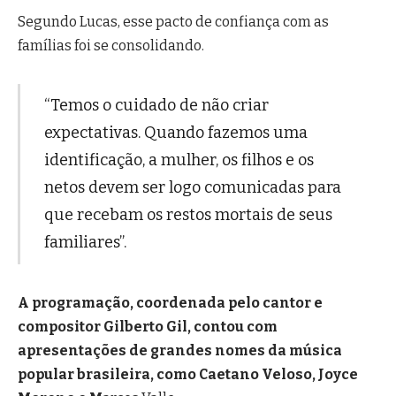
Segundo Lucas, esse pacto de confiança com as
famílias foi se consolidando.
“Temos o cuidado de não criar
expectativas. Quando fazemos uma
identificação, a mulher, os filhos e os
netos devem ser logo comunicadas para
que recebam os restos mortais de seus
familiares”.
A programação, coordenada pelo cantor e
compositor Gilberto Gil, contou com
apresentações de grandes nomes da música
popular brasileira, como Caetano Veloso, Joyce