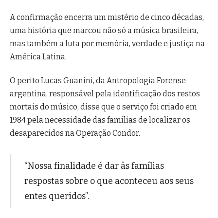
A confirmação encerra um mistério de cinco décadas,
uma história que marcou não só a música brasileira,
mas também a luta por memória, verdade e justiça na
América Latina.
O perito Lucas Guanini, da Antropologia Forense
argentina, responsável pela identificação dos restos
mortais do músico, disse que o serviço foi criado em
1984 pela necessidade das famílias de localizar os
desaparecidos na Operação Condor.
“Nossa finalidade é dar às famílias
respostas sobre o que aconteceu aos seus
entes queridos”.