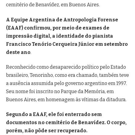
cemitério de Benavídez, em Buenos Aires.
A Equipe Argentina de Antropologia Forense
(EAAF) confirmou, por meio de exames de
impressão digital, a identidade do pianista
Francisco Tenório Cerqueira Júnior em setembro
deste ano
.
Reconhecido como desaparecido político pelo Estado
brasileiro, Tenorinho, como era chamado, também teve
a ausência assumida pelo governo argentino em 1997.
Seu nome foi inscrito no Parque da Memória, em
Buenos Aires, em homenagem às vítimas da ditadura.
Segundo a EAAF, ele foi enterrado sem
documentos no cemitério de Benavídez. O corpo,
porém, não pôde ser recuperado.