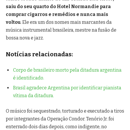
saiu do seu quarto do Hotel Normandie para
comprar cigarros e remédios e nunca mais
voltou
. Ele era um dos nomes mais marcantes da
música instrumental brasileira, mestre na fusão de
bossa nova e jazz.
Notícias relacionadas:
Corpo de brasileiro morto pela ditadura argentina
é identificado.
Brasil agradece Argentina por identificar pianista
vítima da ditadura.
O músico foi sequestrado, torturado e executado a tiros
por integrantes da Operação Condor. Tenório Jr. foi
enterrado dois dias depois, como indigente, no