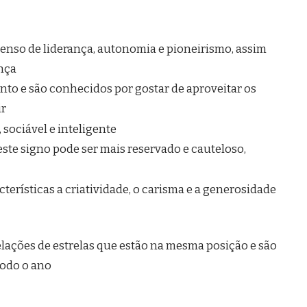
lações de estrelas que estão na mesma posição e são
todo o ano