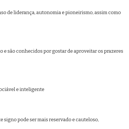
nso de liderança, autonomia e pioneirismo, assim como
o e são conhecidos por gostar de aproveitar os prazeres
ciável e inteligente
 signo pode ser mais reservado e cauteloso,