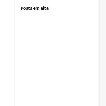
Posts em alta