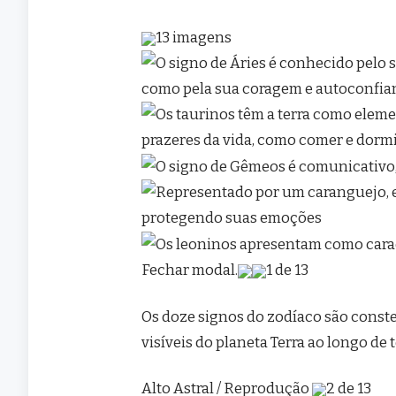
13 imagens
Fechar modal.
1 de 13
Os doze signos do zodíaco são conste
visíveis do planeta Terra ao longo de 
Alto Astral / Reprodução
2 de 13