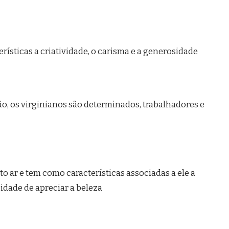
ísticas a criatividade, o carisma e a generosidade
, os virginianos são determinados, trabalhadores e
to ar e tem como características associadas a ele a
cidade de apreciar a beleza