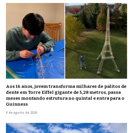
Aos 16 anos, jovem transforma milhares de palitos de
dente em Torre Eiffel gigante de 5,28 metros, passa
meses montando estrutura no quintal e entra para o
Guinness
8 de agosto de 2026