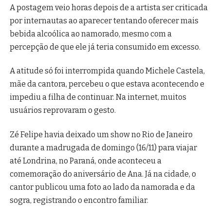
A postagem veio horas depois de a artista ser criticada
por internautas ao aparecer tentando oferecer mais
bebida alcoólica ao namorado, mesmo com a
percepção de que ele já teria consumido em excesso.
A atitude só foi interrompida quando Michele Castela,
mãe da cantora, percebeu o que estava acontecendo e
impediu a filha de continuar. Na internet, muitos
usuários reprovaram o gesto.
Zé Felipe havia deixado um show no Rio de Janeiro
durante a madrugada de domingo (16/11) para viajar
até Londrina, no Paraná, onde aconteceu a
comemoração do aniversário de Ana. Já na cidade, o
cantor publicou uma foto ao lado da namorada e da
sogra, registrando o encontro familiar.