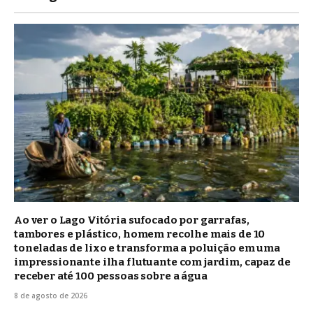
Ao ver o Lago Vitória sufocado por garrafas,
tambores e plástico, homem recolhe mais de 10
toneladas de lixo e transforma a poluição em uma
impressionante ilha flutuante com jardim, capaz de
receber até 100 pessoas sobre a água
8 de agosto de 2026