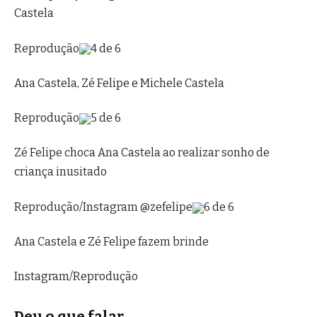
Castela
Reprodução
4 de 6
Ana Castela, Zé Felipe e Michele Castela
Reprodução
5 de 6
Zé Felipe choca Ana Castela ao realizar sonho de
criança inusitado
Reprodução/Instagram @zefelipe
6 de 6
Ana Castela e Zé Felipe fazem brinde
Instagram/Reprodução
Deu o que falar