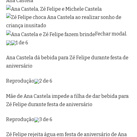
Fechar modal.
1 de 6
Ana Castela dá bebida para Zé Felipe durante festa de
aniversário
Reprodução
2 de 6
Mãe de Ana Castela impede a filha de dar bebida para
Zé Felipe durante festa de aniversário
Reprodução
3 de 6
Zé Felipe rejeita água em festa de aniversário de Ana