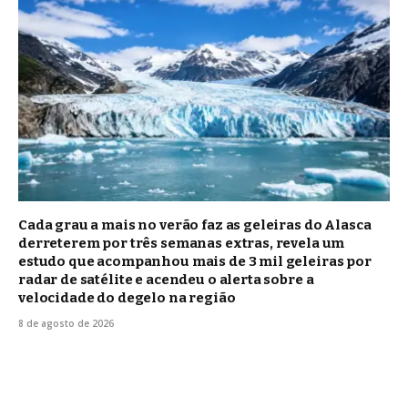
Cada grau a mais no verão faz as geleiras do Alasca
derreterem por três semanas extras, revela um
estudo que acompanhou mais de 3 mil geleiras por
radar de satélite e acendeu o alerta sobre a
velocidade do degelo na região
8 de agosto de 2026