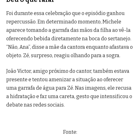
Foi durante essa celebração que o episódio ganhou
repercussão. Em determinado momento, Michele
aparece tomando a garrafa das mãos da filha ao vê-la
oferecendo bebida diretamente na boca do sertanejo.
“Não, Ana”, disse a mãe da cantora enquanto afastava o
objeto. Zé, surpreso, reagiu olhando para a sogra.
João Victor, amigo próximo do cantor, também estava
presente e tentou amenizar a situação ao oferecer
uma garrafa de água para Zé. Nas imagens, ele recusa
a hidratação e faz uma careta, gesto que intensificou o
debate nas redes sociais.
Fonte: