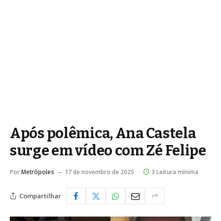
Após polêmica, Ana Castela
surge em vídeo com Zé Felipe
Por
Metrópoles
17 de novembro de 2025
3 Leitura mínima
Compartilhar