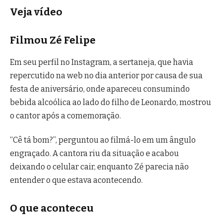
Veja vídeo
Filmou Zé Felipe
Em seu perfil no Instagram, a sertaneja, que havia
repercutido na web no dia anterior por causa de sua
festa de aniversário, onde apareceu consumindo
bebida alcoólica ao lado do filho de Leonardo, mostrou
o cantor após a comemoração.
“Cê tá bom?”, perguntou ao filmá-lo em um ângulo
engraçado. A cantora riu da situação e acabou
deixando o celular cair, enquanto Zé parecia não
entender o que estava acontecendo.
O que aconteceu