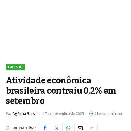
BRASIL
Atividade econômica
brasileira contraiu 0,2% em
setembro
Por
Agência Brasil
17 de novembro de 2025
4 Leitura mínima
Compartilhar