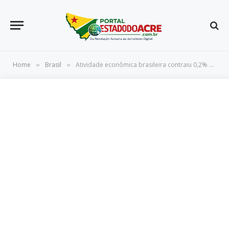
Home
Brasil
Atividade econômica brasileira contraiu 0,2% em setembro
»
»