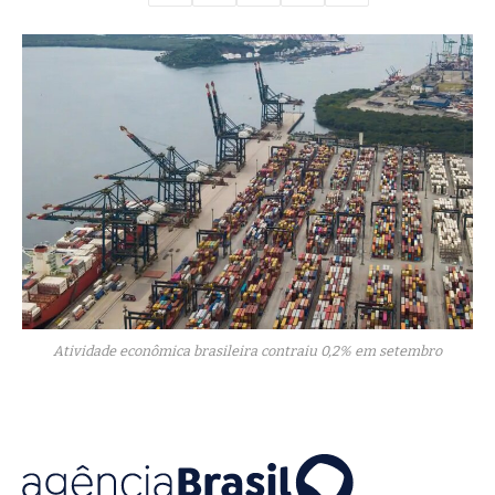
Atividade econômica brasileira contraiu 0,2% em setembro