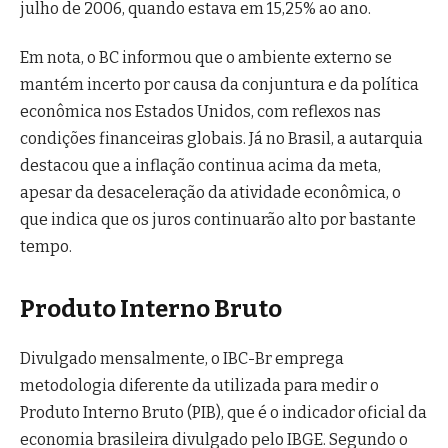
julho de 2006, quando estava em 15,25% ao ano.
Em nota, o BC informou que o ambiente externo se
mantém incerto por causa da conjuntura e da política
econômica nos Estados Unidos, com reflexos nas
condições financeiras globais. Já no Brasil, a autarquia
destacou que a inflação continua acima da meta,
apesar da desaceleração da atividade econômica, o
que indica que os juros continuarão alto por bastante
tempo.
Produto Interno Bruto
Divulgado mensalmente, o IBC-Br emprega
metodologia diferente da utilizada para medir o
Produto Interno Bruto (PIB), que é o indicador oficial da
economia brasileira divulgado pelo IBGE. Segundo o