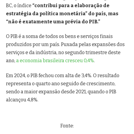
BC, o índice
“contribui para a elaboração de
estratégia da política monetária” do país, mas
“não é exatamente uma prévia do PIB.”
O PIB é a soma de todos os bens e serviços finais
produzidos por um país. Puxada pelas expansões dos
serviços e da indústria, no segundo trimestre deste
ano,
a economia brasileira cresceu 0,4%
.
Em 2024, o PIB fechou com alta de 3,4%. O resultado
representa o quarto ano seguido de crescimento,
sendo a maior expansão desde 2021, quando o PIB
alcançou 4,8%.
Fonte: