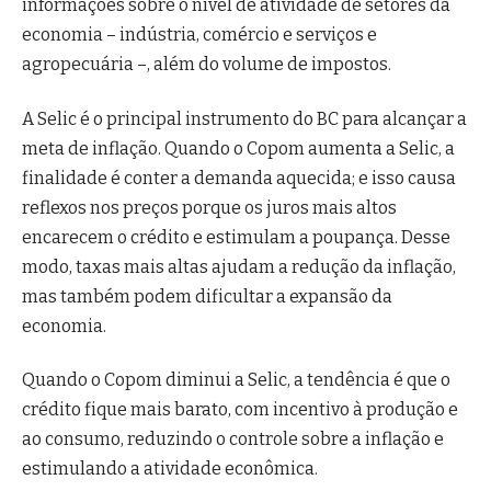
informações sobre o nível de atividade de setores da
economia – indústria, comércio e serviços e
agropecuária –, além do volume de impostos.
A Selic é o principal instrumento do BC para alcançar a
meta de inflação. Quando o Copom aumenta a Selic, a
finalidade é conter a demanda aquecida; e isso causa
reflexos nos preços porque os juros mais altos
encarecem o crédito e estimulam a poupança. Desse
modo, taxas mais altas ajudam a redução da inflação,
mas também podem dificultar a expansão da
economia.
Quando o Copom diminui a Selic, a tendência é que o
crédito fique mais barato, com incentivo à produção e
ao consumo, reduzindo o controle sobre a inflação e
estimulando a atividade econômica.