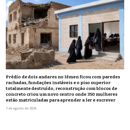
Prédio de dois andares no Iêmen ficou com paredes
rachadas, fundações instáveis e o piso superior
totalmente destruído, reconstrução com blocos de
concreto criou um novo centro onde 350 mulheres
estão matriculadas para aprender a ler e escrever
7 de agosto de 2026