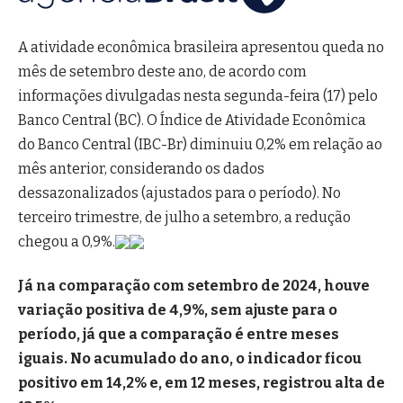
A atividade econômica brasileira apresentou queda no
mês de setembro deste ano, de acordo com
informações divulgadas nesta segunda-feira (17) pelo
Banco Central (BC). O Índice de Atividade Econômica
do Banco Central (IBC-Br) diminuiu 0,2% em relação ao
mês anterior, considerando os dados
dessazonalizados (ajustados para o período). No
terceiro trimestre, de julho a setembro, a redução
chegou a 0,9%.
Já na comparação com setembro de 2024, houve
variação positiva de 4,9%, sem ajuste para o
período, já que a comparação é entre meses
iguais. No acumulado do ano, o indicador ficou
positivo em 14,2% e, em 12 meses, registrou alta de