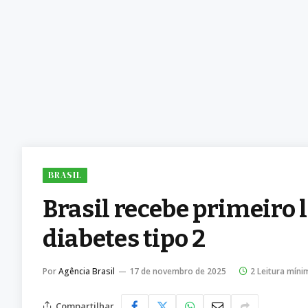
BRASIL
Brasil recebe primeiro 
diabetes tipo 2
Por
Agência Brasil
17 de novembro de 2025
2 Leitura míni
Compartilhar