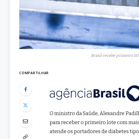
Brasil recebe primeiro lot
COMPARTILHAR
O ministro da Saúde, Alexandre Padil
para receber o primeiro lote com mais
atende os portadores de diabetes tipo