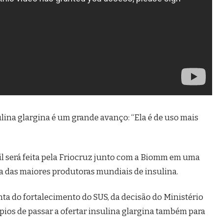
lina glargina é um grande avanço: “Ela é de uso mais
 será feita pela Friocruz junto com a Biomm em uma
 das maiores produtoras mundiais de insulina.
ta do fortalecimento do SUS, da decisão do Ministério
ios de passar a ofertar insulina glargina também para