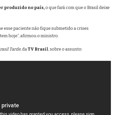
r produzido no país,
o que fará com que o Brasil deixe
e esse paciente não fique submetido a crises
tem hoje”, afirmou o ministro.
rasil Tarde
, da
TV Brasil
, sobre o assunto: