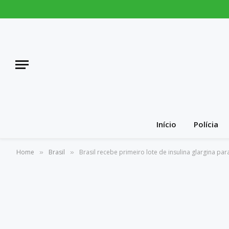
Início
Polícia
Home
Brasil
Brasil recebe primeiro lote de insulina glargina par
»
»