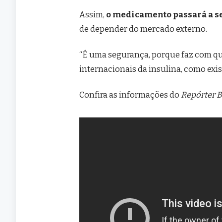
Assim,
o medicamento passará a se
de depender do mercado externo.
“É uma segurança, porque faz com qu
internacionais da insulina, como exis
Confira as informações do
Repórter B