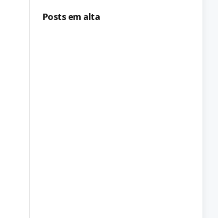
Posts em alta