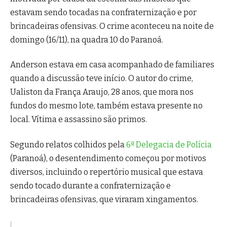
estavam sendo tocadas na confraternização e por
brincadeiras ofensivas. O crime aconteceu na noite de
domingo (16/11), na quadra 10 do Paranoá.
Anderson estava em casa acompanhado de familiares
quando a discussão teve início. O autor do crime,
Ualiston da França Araujo, 28 anos, que mora nos
fundos do mesmo lote, também estava presente no
local. Vítima e assassino são primos.
Segundo relatos colhidos pela
6ª Delegacia de Polícia
(Paranoá), o desentendimento começou por motivos
diversos, incluindo o repertório musical que estava
sendo tocado durante a confraternização e
brincadeiras ofensivas, que viraram xingamentos.