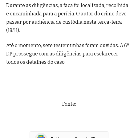
Durante as diligências, a faca foi localizada, recolhida
e encaminhada para a perícia. O autor do crime deve
passar por audiência de custódia nesta terça-feira
(18/11).
Até o momento, sete testemunhas foram ouvidas. A 6ª
DP prossegue com as diligências para esclarecer
todos os detalhes do caso.
Fonte: