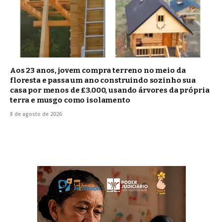
Aos 23 anos, jovem compra terreno no meio da
floresta e passa um ano construindo sozinho sua
casa por menos de £3.000, usando árvores da própria
terra e musgo como isolamento
8 de agosto de 2026