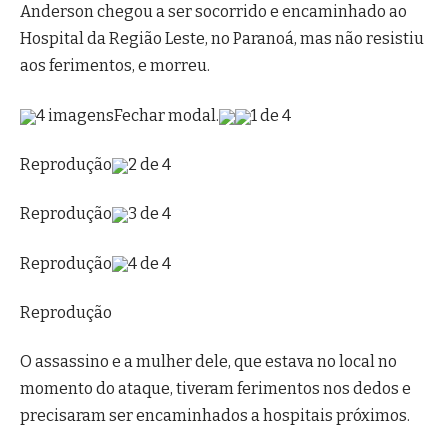
Anderson chegou a ser socorrido e encaminhado ao
Hospital da Região Leste, no Paranoá, mas não resistiu
aos ferimentos, e morreu.
4 imagens
Fechar modal.
1 de 4
Reprodução
2 de 4
Reprodução
3 de 4
Reprodução
4 de 4
Reprodução
O assassino e a mulher dele, que estava no local no
momento do ataque, tiveram ferimentos nos dedos e
precisaram ser encaminhados a hospitais próximos.