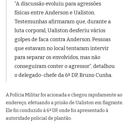
“A discussão evoluiu para agressões
físicas entre Anderson e Ualiston.
Testemunhas afirmaram que, durante a
luta corporal, Ualiston desferiu vários
golpes de faca contra Anderson. Pessoas
que estavam no local tentaram intervir
para separar os envolvidos, mas não
conseguiram conter o agressor”, detalhou
o delegado-chefe da 6ª DP, Bruno Cunha.
A Polícia Militar foi acionada e chegou rapidamente ao
endereço, efetuando a prisão de Ualiston em flagrante.
Ele foi conduzido à 6ª DP, onde foi apresentado à
autoridade policial de plantão.