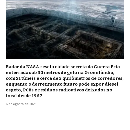
Radar da NASA revela cidade secreta da Guerra Fria
enterrada sob 30 metros de gelo na Groenlândia,
com 21 túneis e cerca de 3 quilômetros de corredores,
enquanto o derretimento futuro pode expor diesel,
esgoto, PCBs e resíduos radioativos deixados no
local desde 1967
6 de agosto de 2026