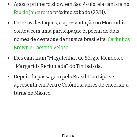
Após o primeiro show, em São Paulo, ela cantará no
Rio de Janeiro
no próximo sábado (22/11).
Entre os destaques, a apresentação no Morumbis
contou com uma participação especial de dois
nomes de destaque da música brasileira:
Carlinhos
Brown e Caetano Veloso
.
Eles cantaram “Magalenha”, de Sérgio Mendes, e
“Margarida Perfumada”, do Timbalada.
Depois da passagem pelo Brasil, Dua Lipa se
apresenta em Peru e Colômbia antes de encerrar a
turnê no México.
Fonte: