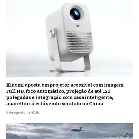
Xiaomi aposta em projetor acessível com imagem
Full HD, foco automático, projeção de até 120
polegadas e integração com casa inteligente;
aparelho só está sendo vendido na China
6 de agosto de 2026