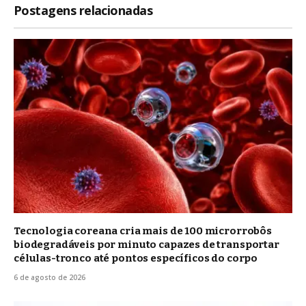
Postagens relacionadas
Tecnologia coreana cria mais de 100 microrrobôs
biodegradáveis por minuto capazes de transportar
células-tronco até pontos específicos do corpo
6 de agosto de 2026