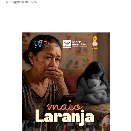
6 de agosto de 2026