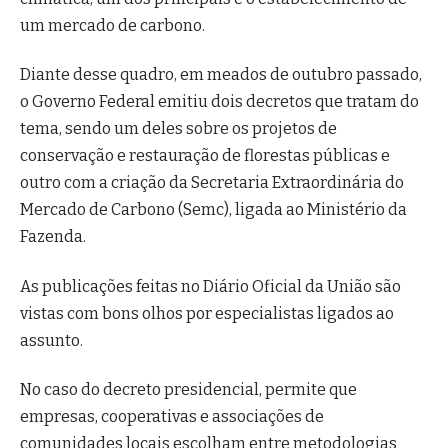
um mercado de carbono.
Diante desse quadro, em meados de outubro passado,
o Governo Federal emitiu dois decretos que tratam do
tema, sendo um deles sobre os projetos de
conservação e restauração de florestas públicas e
outro com a criação da Secretaria Extraordinária do
Mercado de Carbono (Semc), ligada ao Ministério da
Fazenda.
As publicações feitas no Diário Oficial da União são
vistas com bons olhos por especialistas ligados ao
assunto.
No caso do decreto presidencial, permite que
empresas, cooperativas e associações de
comunidades locais escolham entre metodologias