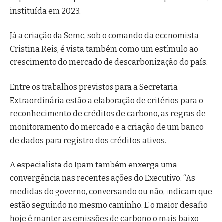
instituída em 2023.
Já a criação da Semc, sob o comando da economista
Cristina Reis, é vista também como um estímulo ao
crescimento do mercado de descarbonização do país.
Entre os trabalhos previstos para a Secretaria
Extraordinária estão a elaboração de critérios para o
reconhecimento de créditos de carbono, as regras de
monitoramento do mercado e a criação de um banco
de dados para registro dos créditos ativos.
A especialista do Ipam também enxerga uma
convergência nas recentes ações do Executivo. “As
medidas do governo, conversando ou não, indicam que
estão seguindo no mesmo caminho. E o maior desafio
hoje é manter as emissões de carbono o mais baixo