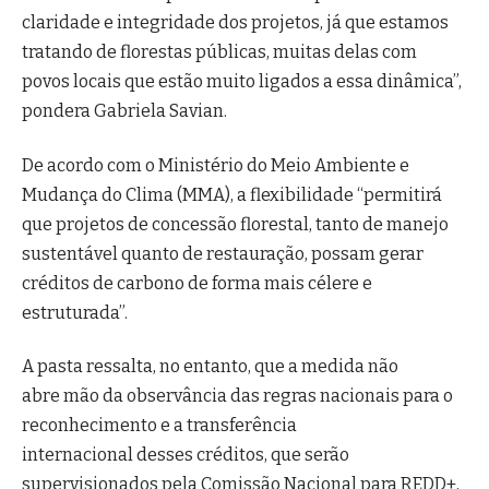
claridade e integridade dos projetos, já que estamos
tratando de florestas públicas, muitas delas com
povos locais que estão muito ligados a essa dinâmica”,
pondera Gabriela Savian.
De acordo com o Ministério do Meio Ambiente e
Mudança do Clima (MMA), a flexibilidade “permitirá
que projetos de concessão florestal, tanto de manejo
sustentável quanto de restauração, possam gerar
créditos de carbono de forma mais célere e
estruturada”.
A pasta ressalta, no entanto, que a medida não
abre mão da observância das regras nacionais para o
reconhecimento e a transferência
internacional desses créditos, que serão
supervisionados pela Comissão Nacional para REDD+,