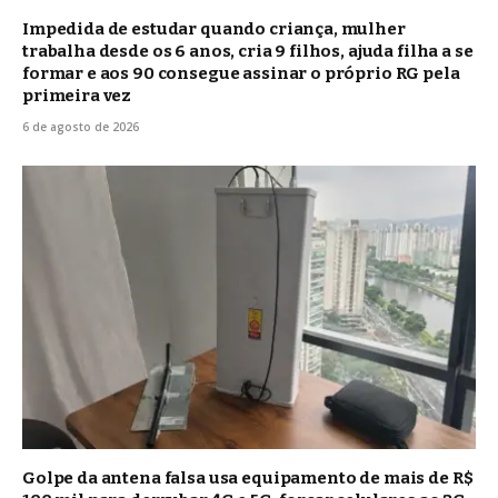
Impedida de estudar quando criança, mulher
trabalha desde os 6 anos, cria 9 filhos, ajuda filha a se
formar e aos 90 consegue assinar o próprio RG pela
primeira vez
6 de agosto de 2026
Golpe da antena falsa usa equipamento de mais de R$