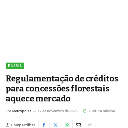
BRASIL
Regulamentação de créditos
para concessões florestais
aquece mercado
Por
Metrópoles
17 de novembro de 2025
3 Leitura mínima
Compartilhar