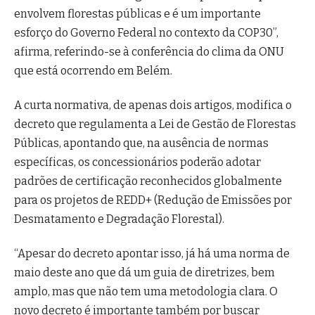
envolvem florestas públicas e é um importante
esforço do Governo Federal no contexto da COP30”,
afirma, referindo-se à conferência do clima da ONU
que está ocorrendo em Belém.
A curta normativa, de apenas dois artigos, modifica o
decreto que regulamenta a Lei de Gestão de Florestas
Públicas, apontando que, na ausência de normas
específicas, os concessionários poderão adotar
padrões de certificação reconhecidos globalmente
para os projetos de REDD+ (Redução de Emissões por
Desmatamento e Degradação Florestal).
“Apesar do decreto apontar isso, já há uma norma de
maio deste ano que dá um guia de diretrizes, bem
amplo, mas que não tem uma metodologia clara. O
novo decreto é importante também por buscar