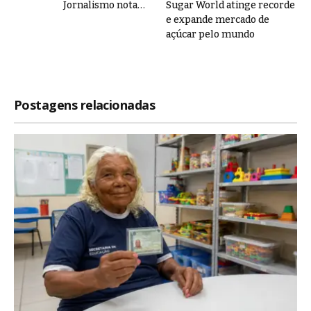
Jornalismo nota…
Sugar World atinge recorde
e expande mercado de
açúcar pelo mundo
Postagens relacionadas