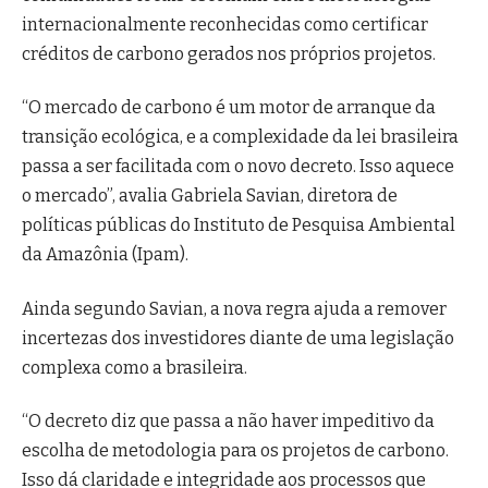
internacionalmente reconhecidas como certificar
créditos de carbono gerados nos próprios projetos.
“O mercado de carbono é um motor de arranque da
transição ecológica, e a complexidade da lei brasileira
passa a ser facilitada com o novo decreto. Isso aquece
o mercado”, avalia Gabriela Savian, diretora de
políticas públicas do Instituto de Pesquisa Ambiental
da Amazônia (Ipam).
Ainda segundo Savian, a nova regra ajuda a remover
incertezas dos investidores diante de uma legislação
complexa como a brasileira.
“O decreto diz que passa a não haver impeditivo da
escolha de metodologia para os projetos de carbono.
Isso dá claridade e integridade aos processos que