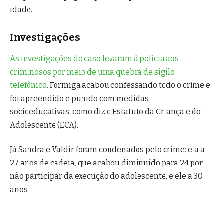
idade.
Investigações
As investigações do caso levaram à polícia aos
criminosos por meio de uma quebra de sigilo
telefônico
. Formiga acabou confessando todo o crime e
foi apreendido e punido com medidas
socioeducativas, como diz o Estatuto da Criança e do
Adolescente (ECA).
Já Sandra e Valdir foram condenados pelo crime: ela a
27 anos de cadeia, que acabou diminuído para 24 por
não participar da execução do adolescente, e ele a 30
anos.