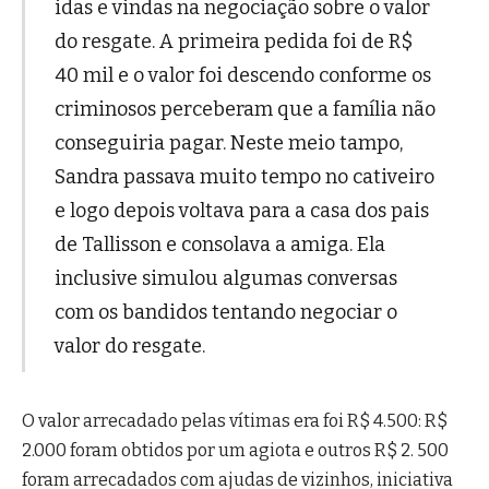
idas e vindas na negociação sobre o valor
do resgate. A primeira pedida foi de R$
40 mil e o valor foi descendo conforme os
criminosos perceberam que a família não
conseguiria pagar. Neste meio tampo,
Sandra passava muito tempo no cativeiro
e logo depois voltava para a casa dos pais
de Tallisson e consolava a amiga. Ela
inclusive simulou algumas conversas
com os bandidos tentando negociar o
valor do resgate.
O valor arrecadado pelas vítimas era foi R$ 4.500: R$
2.000 foram obtidos por um agiota e outros R$ 2. 500
foram arrecadados com ajudas de vizinhos, iniciativa