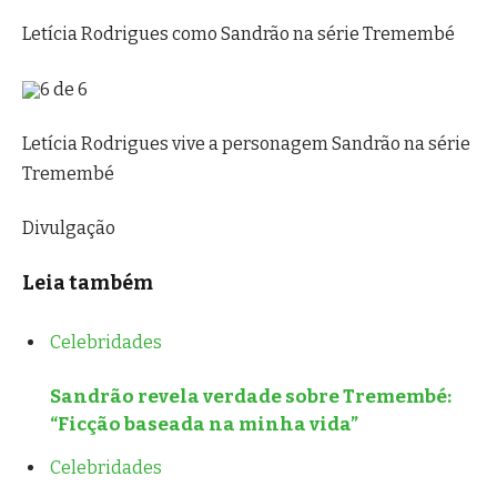
Letícia Rodrigues como Sandrão na série Tremembé
6 de 6
Letícia Rodrigues vive a personagem Sandrão na série
Tremembé
Divulgação
Leia também
Celebridades
Sandrão revela verdade sobre Tremembé:
“Ficção baseada na minha vida”
Celebridades