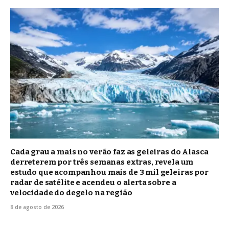
Cada grau a mais no verão faz as geleiras do Alasca
derreterem por três semanas extras, revela um
estudo que acompanhou mais de 3 mil geleiras por
radar de satélite e acendeu o alerta sobre a
velocidade do degelo na região
8 de agosto de 2026