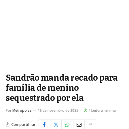
Sandrão manda recado para
família de menino
sequestrado por ela
Por
Metrópoles
16 de novembro de 2025
4 Leitura mínima
Compartilhar