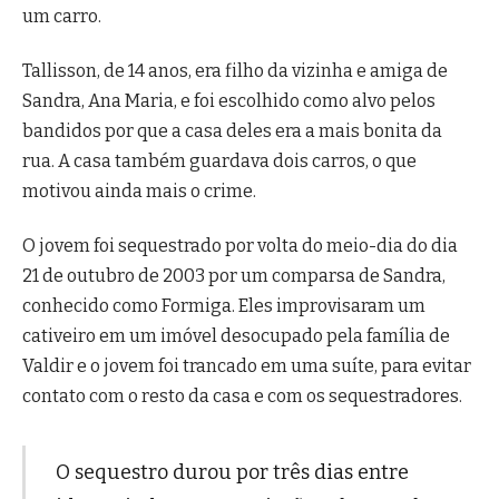
um carro.
Tallisson, de 14 anos, era filho da vizinha e amiga de
Sandra, Ana Maria, e foi escolhido como alvo pelos
bandidos por que a casa deles era a mais bonita da
rua. A casa também guardava dois carros, o que
motivou ainda mais o crime.
O jovem foi sequestrado por volta do meio-dia do dia
21 de outubro de 2003 por um comparsa de Sandra,
conhecido como Formiga. Eles improvisaram um
cativeiro em um imóvel desocupado pela família de
Valdir e o jovem foi trancado em uma suíte, para evitar
contato com o resto da casa e com os sequestradores.
O sequestro durou por três dias entre