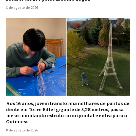
8 de agosto de 2026
Aos 16 anos, jovem transforma milhares de palitos de
dente em Torre Eiffel gigante de 5,28 metros, passa
meses montando estrutura no quintal e entra para o
Guinness
8 de agosto de 2026