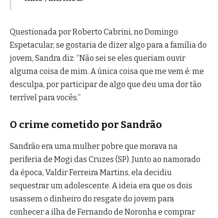
Questionada por Roberto Cabrini, no Domingo
Espetacular, se gostaria de dizer algo para a família do
jovem, Sandra diz: “Não sei se eles queriam ouvir
alguma coisa de mim. A única coisa que me vem é: me
desculpa, por participar de algo que deu uma dor tão
terrível para vocês.”
O crime cometido por Sandrão
Sandrão era uma mulher pobre que morava na
periferia de Mogi das Cruzes (SP). Junto ao namorado
da época, Valdir Ferreira Martins, ela decidiu
sequestrar um adolescente. A ideia era que os dois
usassem o dinheiro do resgate do jovem para
conhecer a ilha de Fernando de Noronha e comprar