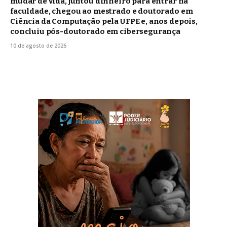
mudar de vida, juntou dinheiro para entrar na
faculdade, chegou ao mestrado e doutorado em
Ciência da Computação pela UFPE e, anos depois,
concluiu pós-doutorado em cibersegurança
10 de agosto de 2026