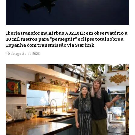
Iberia transforma Airbus A321XLR em observatório a
10 mil metros para “perseguir” eclipse total sobre a
Espanha com transmissão via Starlink
10 de agosto de 2026