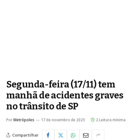
Segunda-feira (17/11) tem
manhã de acidentes graves
no trânsito de SP
Por
Metrópoles
17 de novembro de 2025
2 Leitura mínima
Compartilhar