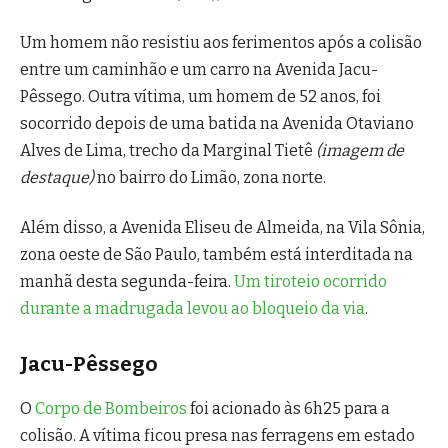
Um homem não resistiu aos ferimentos após a colisão
entre um caminhão e um carro na Avenida Jacu-
Pêssego. Outra vítima, um homem de 52 anos, foi
socorrido depois de uma batida na Avenida Otaviano
Alves de Lima, trecho da Marginal Tietê
(imagem de
destaque)
no bairro do Limão, zona norte.
Além disso, a Avenida Eliseu de Almeida, na Vila Sônia,
zona oeste de São Paulo, também está interditada na
manhã desta segunda-feira.
Um tiroteio ocorrido
durante a madrugada levou ao bloqueio da via
.
Jacu-Pêssego
O
Corpo de Bombeiros
foi acionado às 6h25 para a
colisão. A vítima ficou presa nas ferragens em estado