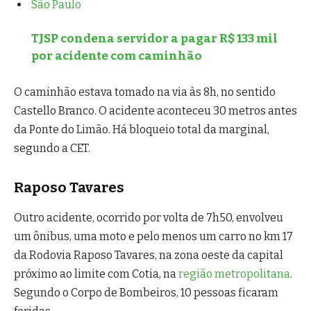
São Paulo
TJSP condena servidor a pagar R$ 133 mil
por acidente com caminhão
O caminhão estava tomado na via às 8h, no sentido
Castello Branco. O acidente aconteceu 30 metros antes
da Ponte do Limão. Há bloqueio total da marginal,
segundo a CET.
Raposo Tavares
Outro acidente, ocorrido por volta de 7h50, envolveu
um ônibus, uma moto e pelo menos um carro no km 17
da Rodovia Raposo Tavares, na zona oeste da capital
próximo ao limite com Cotia, na
região metropolitana
.
Segundo o Corpo de Bombeiros, 10 pessoas ficaram