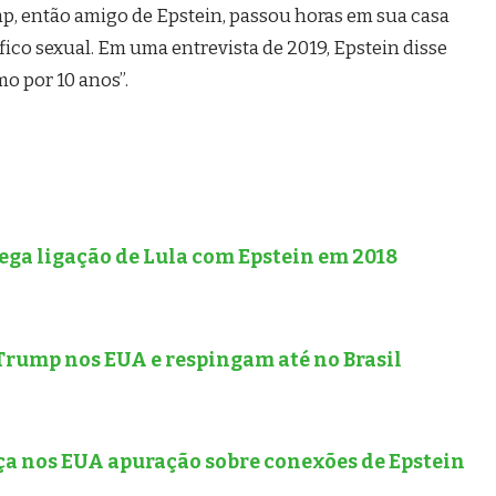
, então amigo de Epstein, passou horas em sua casa
ico sexual. Em uma entrevista de 2019, Epstein disse
o por 10 anos”.
ga ligação de Lula com Epstein em 2018
Trump nos EUA e respingam até no Brasil
a nos EUA apuração sobre conexões de Epstein