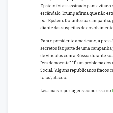
Epstein foi assassinado para evitar 
escândalo. Trump afirma que não esta
por Epstein. Durante sua campanha, p
diante das suspeitas de envolvimento
Para o presidente americano, a pres
secretos faz parte de uma campanha 
de vínculos com a Rússia durante su
“era democrata”. “É um problema dos 
Social. “Alguns republicanos fracos 
tolos”, atacou.
Leia mais reportagens como essa no