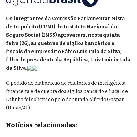
Os integrantes da Comissão Parlamentar Mista
de Inquérito (CPMI) do Instituto Nacional do
Seguro Social (INSS) aprovaram, nesta quinta-
feira (26), as quebras de sigilos bancários e
fiscais do empresário Fábio Luís Lula da Silva,
filho do presidente da República, Luiz Inácio Lula
da Silva.
O pedido de elaboração de relatórios de inteligência
financeira e de quebra dos sigilos bancário e fiscal de
Lulinha foi solicitado pelo deputado Alfredo Gaspar
(União/AL)
Notícias relacionadas: