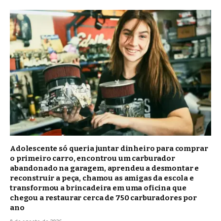
Adolescente só queria juntar dinheiro para comprar
o primeiro carro, encontrou um carburador
abandonado na garagem, aprendeu a desmontar e
reconstruir a peça, chamou as amigas da escola e
transformou a brincadeira em uma oficina que
chegou a restaurar cerca de 750 carburadores por
ano