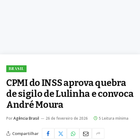
BRASIL
CPMI do INSS aprova quebra
de sigilo de Lulinha e convoca
André Moura
Por
Agência Brasil
26 de fevereiro de 2026
5 Leitura mínima
Compartilhar