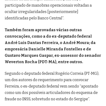
participado de manobras operacionais voltadas a
ocultar irregularidades [posteriormente]
identificadas pelo Banco Central”.
Também foram aprovadas várias outras
convocações, como a do ex-deputado federal
André Luis Dantas Ferreira, o André Moura; da
empresária Danielle Miranda Fontelles e de
Gustavo Marques Gaspar, ex-assessor do senador
Weverton Rocha (PDT-MA), entre outros.
Segundo o deputado federal Rogério Correia (PT-MG),
um dos autores do requerimento para convocar
Ferreira, o ex-deputado federal vem sendo “apontado
como um dos possíveis articuladores do esquema de
fraude no INSS, sobretudo no estado do Sergipe”.