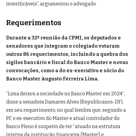
inverificáveis”, argumentou o advogado.
Requerimentos
Durante a 32ª reunião da CPMI, os deputados e
senadores que integram o colegiado votaram
outros 86 requerimentos, incluindo a quebra dos
sigilos bancário e fiscal do Banco Master e novas
convocações, como a do ex-executivo e sócio do
Banco Master Augusto Ferreira Lima.
“Lima deixou a sociedade no Banco Master em 2024”,
disse a senadora Damares Alves (Republicanos-DF),
em seu requerimento, no qual lembra que, segundo a
PF, o ex-executivo do Master e atual controlador do
Banco Pleno é suspeito de ter “atuado na estrutura
interna da instituição financeira [Master] e