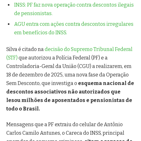
INSS: PF faz nova operação contra descontos ilegais
de pensionistas.
AGU entra com ações contra descontos irregulares
em benefícios do INSS.
Silva é citado na
decisão do Supremo Tribunal Federal
(STF)
que autorizou a Polícia Federal (PF) e a
Controladoria-Geral da União (CGU) a realizarem, em
18 de dezembro de 2025, uma nova fase da Operação
Sem Desconto, que investiga o
esquema nacional de
descontos associativos não autorizados que
lesou milhões de aposentados e pensionistas de
todo o Brasil.
Mensagens que a PF extraiu do celular de Antônio
Carlos Camilo Antunes, o Careca do INSS, principal