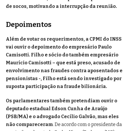
de socos, motivando a interrupção da reunião.
Depoimentos
Além de votar os requerimentos, a CPMI do INSS
vai ouvir o depoimento do empresário Paulo
Camisotti. Filho e sócio do também empresário
Maurício Camisotti – que está preso, acusado de
envolvimento nas fraudes contra aposentados e
pensionistas -, Filho está sendo investigado por
suposta participação na fraude bilionária.
Os parlamentares também pretendiam ouvir o
deputado estadual Edson Cunha de Araújo
(PSB/MA) e o advogado Cecílio Galvão, mas eles
não compareceram
. De acordo com o presidente da