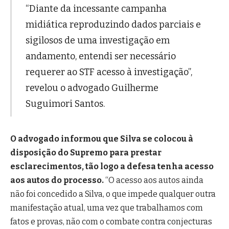
“Diante da incessante campanha
midiática reproduzindo dados parciais e
sigilosos de uma investigação em
andamento, entendi ser necessário
requerer ao STF acesso à investigação”,
revelou o advogado Guilherme
Suguimori Santos.
O advogado informou que Silva se colocou à
disposição do Supremo para prestar
esclarecimentos, tão logo a defesa tenha acesso
aos autos do processo.
“O acesso aos autos ainda
não foi concedido a Silva, o que impede qualquer outra
manifestação atual, uma vez que trabalhamos com
fatos e provas, não com o combate contra conjecturas