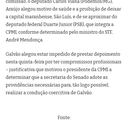
comissão, o deputado Carlos Viana (Podemos/MG),
Araújo alegou motivo de saúde e a proibição de deixar
a capital maranhense, São Luís, e de se aproximar do
deputado federal Duarte Junior (PSB), que integra a
CPMI, conforme determinado pelo ministro do STF,
André Mendonça.
Galvão alegou estar impedido de prestar depoimento
nesta quinta-feira por ter compromissos profissionais
– justificativa que motivou o presidente da CPMI a
determinar que a secretaria do Senado adote as
providências necessárias para, tão logo possível,
realizar a condução coercitiva de Galvão.
Fonte: