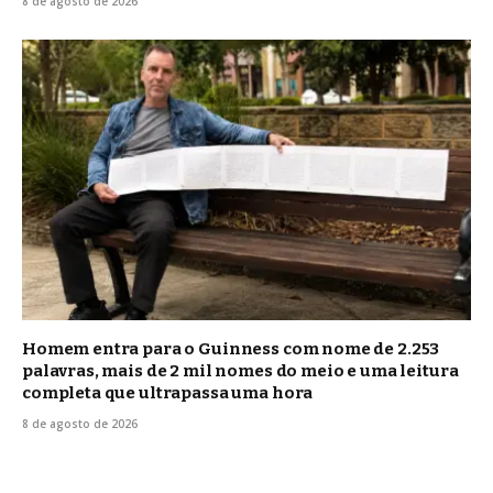
8 de agosto de 2026
Homem entra para o Guinness com nome de 2.253
palavras, mais de 2 mil nomes do meio e uma leitura
completa que ultrapassa uma hora
8 de agosto de 2026