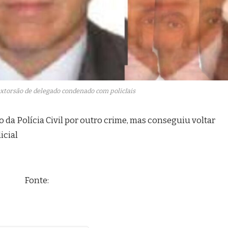
xtorsão de delegado condenado com policIais
o da Polícia Civil por outro crime, mas conseguiu voltar
icial
Fonte: