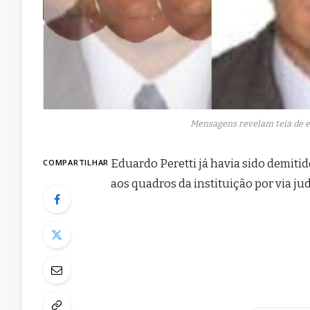
Mensagens revelam teia de e
Eduardo Peretti já havia sido demitid
COMPARTILHAR
aos quadros da instituição por via jud