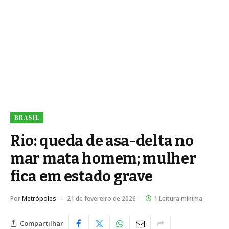
BRASIL
Rio: queda de asa-delta no
mar mata homem; mulher
fica em estado grave
Por
Metrópoles
21 de fevereiro de 2026
1 Leitura mínima
Compartilhar