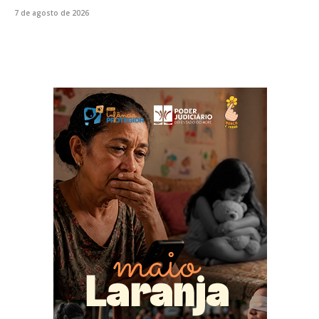
7 de agosto de 2026