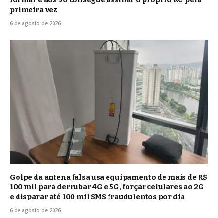
primeira vez
6 de agosto de 2026
Golpe da antena falsa usa equipamento de mais de R$
100 mil para derrubar 4G e 5G, forçar celulares ao 2G
e disparar até 100 mil SMS fraudulentos por dia
6 de agosto de 2026