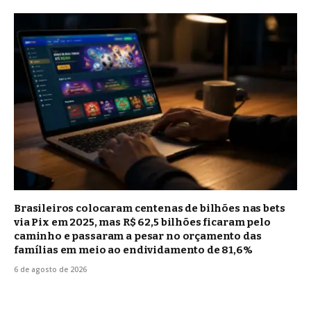
Brasileiros colocaram centenas de bilhões nas bets
via Pix em 2025, mas R$ 62,5 bilhões ficaram pelo
caminho e passaram a pesar no orçamento das
famílias em meio ao endividamento de 81,6%
6 de agosto de 2026