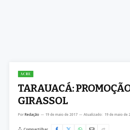
ACRE
TARAUACÁ: PROMOÇÃO
GIRASSOL
Por
Redação
19 de maio de 2017
Atualizado:
19 de maio de 
Compartilhar