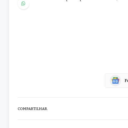
F
COMPARTILHAR.