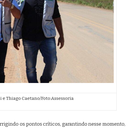
 e Thiago Caetano/Foto:Assessoria
rigindo os pontos críticos, garantindo nesse momento,