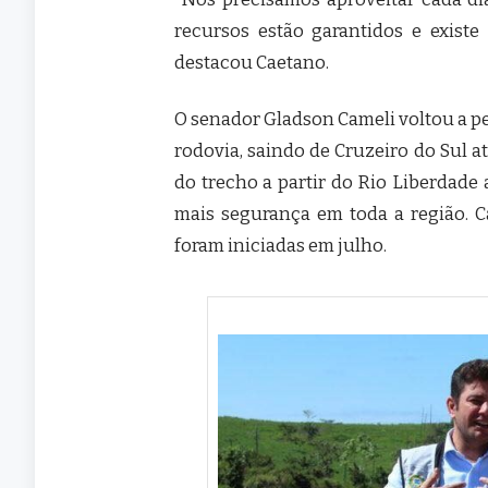
recursos estão garantidos e exist
destacou Caetano.
O senador Gladson Cameli voltou a per
rodovia, saindo de Cruzeiro do Sul até
do trecho a partir do Rio Liberdade
mais segurança em toda a região. C
foram iniciadas em julho.