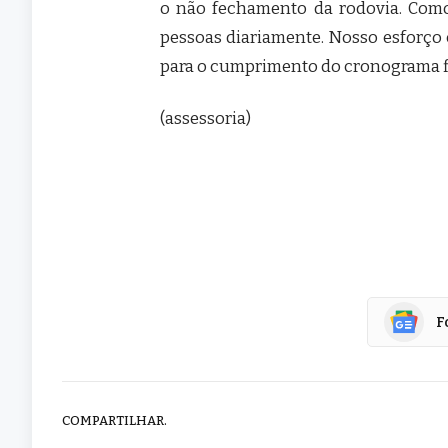
o não fechamento da rodovia. Como
pessoas diariamente. Nosso esforço 
para o cumprimento do cronograma f
(assessoria)
F
COMPARTILHAR.