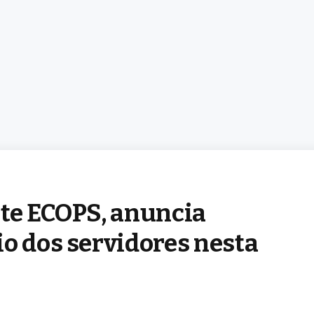
nte ECOPS, anuncia
o dos servidores nesta