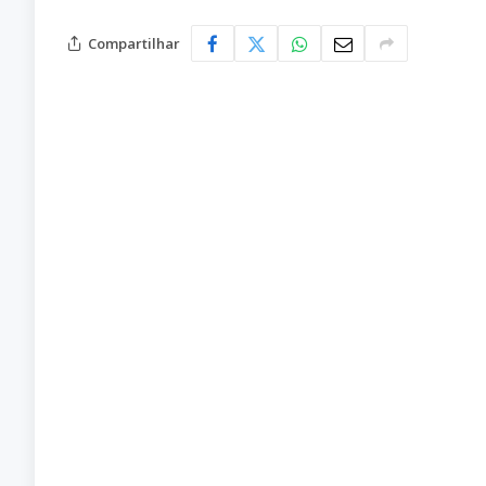
Compartilhar