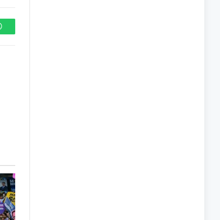
WhatsApp