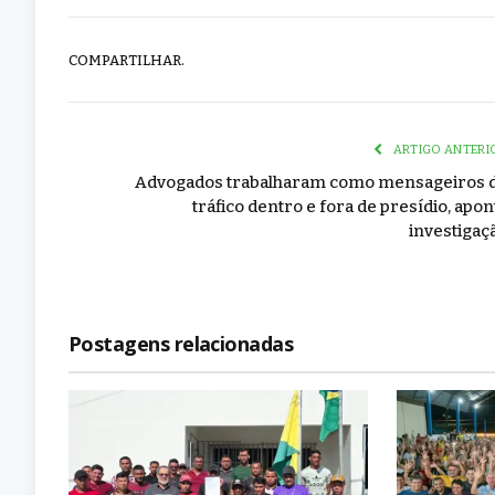
COMPARTILHAR.
ARTIGO ANTERI
Advogados trabalharam como mensageiros 
tráfico dentro e fora de presídio, apon
investigaç
Postagens relacionadas