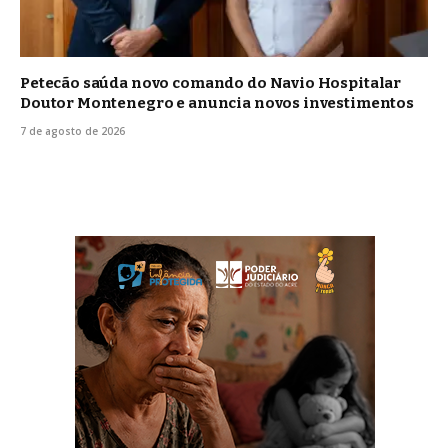
Petecão saúda novo comando do Navio Hospitalar
Doutor Montenegro e anuncia novos investimentos
7 de agosto de 2026