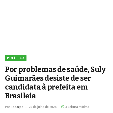
POLÍTICA
Por problemas de saúde, Suly
Guimarães desiste de ser
candidata à prefeita em
Brasileia
Por
Redação
20 de julho de 2024
3 Leitura mínima