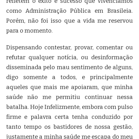
refletem o êxito e sucesso que vivenciamos
como Administração Pública em Brasileia.
Porém, não foi isso que a vida me reservou
para o momento.
Dispensando contestar, provar, comentar ou
refutar qualquer notícia, ou desinformação
disseminada pelo mau sentimento de alguns,
digo somente a todos, e principalmente
aqueles que mais me apoiaram, que minha
saúde não me permitiu continuar nessa
batalha. Hoje Infelizmente, embora com pulso
firme e palavra certa tenha conduzido por
tanto tempo os bastidores de nossa gestão,
justamente a minha saúde me escapa do meu