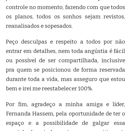
controle no momento, fazendo com que todos
os planos, todos os sonhos sejam revistos,
reanalisados e sopesados.
Peço desculpas e respeito a todos por não
entrar em detalhes, nem toda angústia é fácil
ou possível de ser compartilhada, inclusive
pra quem se posicionou de forma reservada
durante toda a vida, mas asseguro que estou
bem e irei me reestabelecer 100%.
Por fim, agradeço a minha amiga e líder,
Fernanda Hassem, pela oportunidade de ter o
espaço e a possibilidade de galgar essa