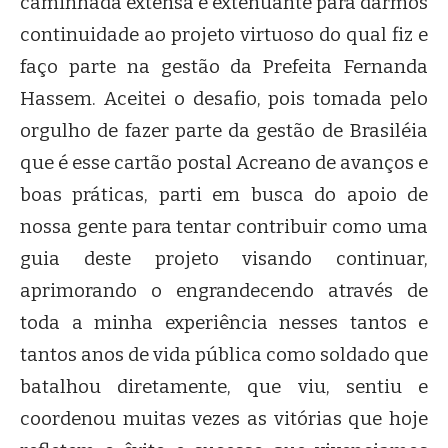
caminhada extensa e extenuante para darmos
continuidade ao projeto virtuoso do qual fiz e
faço parte na gestão da Prefeita Fernanda
Hassem. Aceitei o desafio, pois tomada pelo
orgulho de fazer parte da gestão de Brasiléia
que é esse cartão postal Acreano de avanços e
boas práticas, parti em busca do apoio de
nossa gente para tentar contribuir como uma
guia deste projeto visando continuar,
aprimorando o engrandecendo através de
toda a minha experiência nesses tantos e
tantos anos de vida pública como soldado que
batalhou diretamente, que viu, sentiu e
coordenou muitas vezes as vitórias que hoje