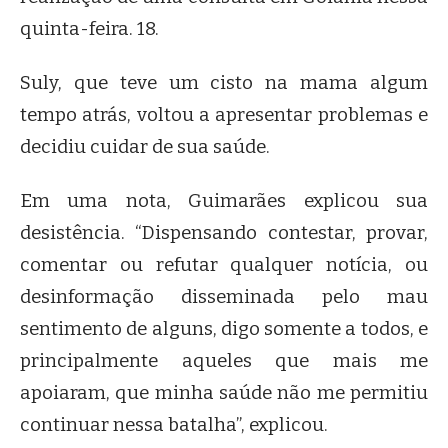
quinta-feira. 18.
Suly, que teve um cisto na mama algum
tempo atrás, voltou a apresentar problemas e
decidiu cuidar de sua saúde.
Em uma nota, Guimarães explicou sua
desistência. “Dispensando contestar, provar,
comentar ou refutar qualquer notícia, ou
desinformação disseminada pelo mau
sentimento de alguns, digo somente a todos, e
principalmente aqueles que mais me
apoiaram, que minha saúde não me permitiu
continuar nessa batalha”, explicou.