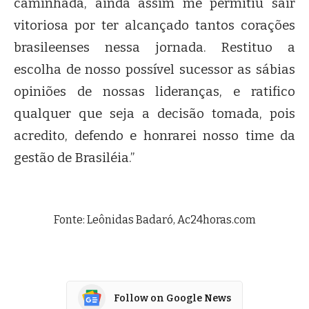
caminhada, ainda assim me permitiu sair
vitoriosa por ter alcançado tantos corações
brasileenses nessa jornada. Restituo a
escolha de nosso possível sucessor as sábias
opiniões de nossas lideranças, e ratifico
qualquer que seja a decisão tomada, pois
acredito, defendo e honrarei nosso time da
gestão de Brasiléia.”
Fonte: Leônidas Badaró, Ac24horas.com
Follow on Google News