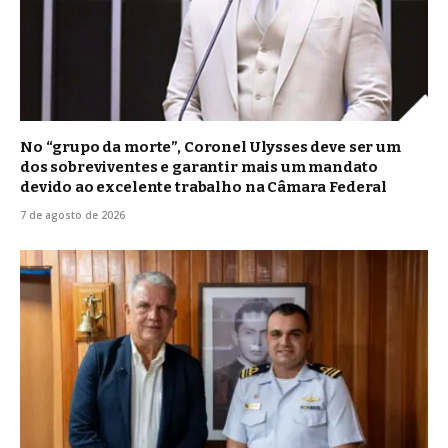
No “grupo da morte”, Coronel Ulysses deve ser um
dos sobreviventes e garantir mais um mandato
devido ao excelente trabalho na Câmara Federal
7 de agosto de 2026