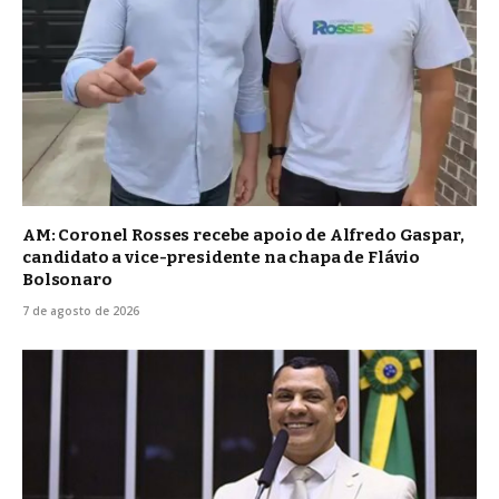
AM: Coronel Rosses recebe apoio de Alfredo Gaspar,
candidato a vice-presidente na chapa de Flávio
Bolsonaro
7 de agosto de 2026