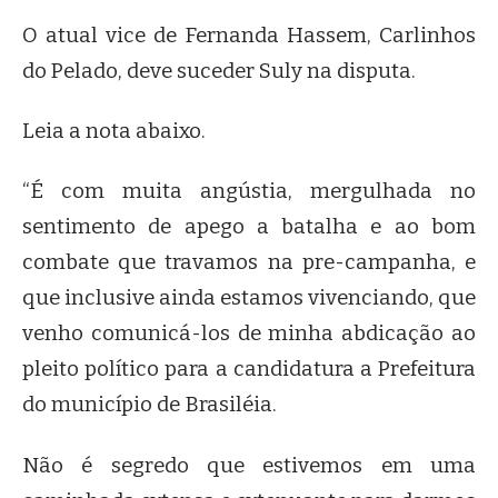
O atual vice de Fernanda Hassem, Carlinhos
do Pelado, deve suceder Suly na disputa.
Leia a nota abaixo.
“É com muita angústia, mergulhada no
sentimento de apego a batalha e ao bom
combate que travamos na pre-campanha, e
que inclusive ainda estamos vivenciando, que
venho comunicá-los de minha abdicação ao
pleito político para a candidatura a Prefeitura
do município de Brasiléia.
Não é segredo que estivemos em uma