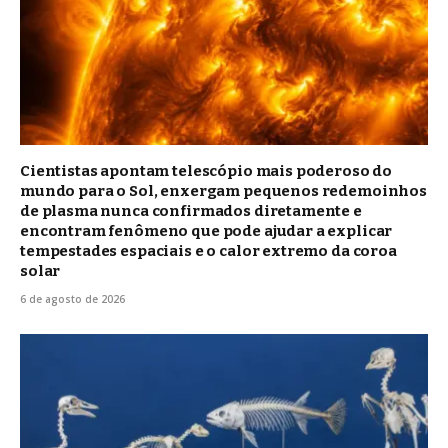
Cientistas apontam telescópio mais poderoso do
mundo para o Sol, enxergam pequenos redemoinhos
de plasma nunca confirmados diretamente e
encontram fenômeno que pode ajudar a explicar
tempestades espaciais e o calor extremo da coroa
solar
6 de agosto de 2026