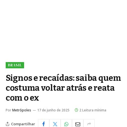
BRASIL
Signos e recaídas: saiba quem
costuma voltar atrás e reata
com o ex
Por
Metrópoles
17 de junho de 2025
2 Leitura mínima
Compartilhar