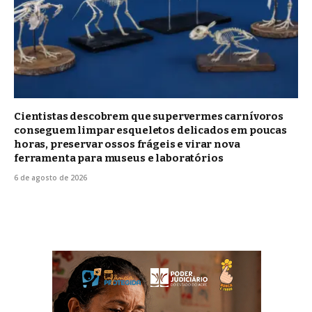
Cientistas descobrem que supervermes carnívoros
conseguem limpar esqueletos delicados em poucas
horas, preservar ossos frágeis e virar nova
ferramenta para museus e laboratórios
6 de agosto de 2026