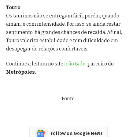
Touro
Os taurinos não se entregam fácil, porém, quando
amam, é com intensidade. Por isso, se ainda restar
sentimento, há grandes chances de recaída. Afinal,
Touro valoriza estabilidade e tem dificuldade em
desapegar de relações confortáveis.
Continue a leitura no site
João Bidu,
parceiro do
Metrópoles.
Fonte:
Follow on Google News