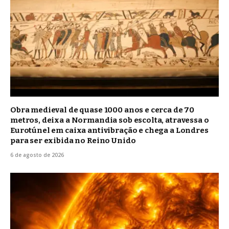
Obra medieval de quase 1000 anos e cerca de 70
metros, deixa a Normandia sob escolta, atravessa o
Eurotúnel em caixa antivibração e chega a Londres
para ser exibida no Reino Unido
6 de agosto de 2026