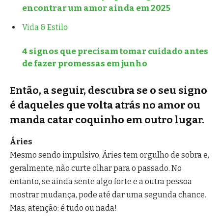
encontrar um amor ainda em 2025
Vida & Estilo
4 signos que precisam tomar cuidado antes
de fazer promessas em junho
Então, a seguir, descubra se o seu signo
é daqueles que volta atrás no amor ou
manda catar coquinho em outro lugar.
Áries
Mesmo sendo impulsivo, Áries tem orgulho de sobra e,
geralmente, não curte olhar para o passado. No
entanto, se ainda sente algo forte e a outra pessoa
mostrar mudança, pode até dar uma segunda chance.
Mas, atenção: é tudo ou nada!