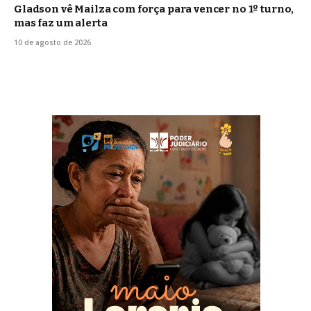
Gladson vê Mailza com força para vencer no 1º turno,
mas faz um alerta
10 de agosto de 2026