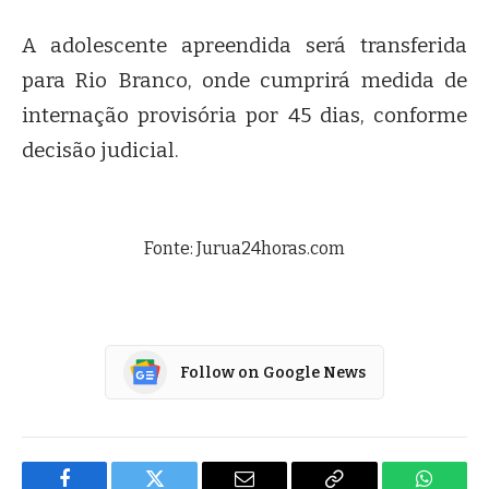
A adolescente apreendida será transferida
para Rio Branco, onde cumprirá medida de
internação provisória por 45 dias, conforme
decisão judicial.
Fonte: Jurua24horas.com
Follow on Google News