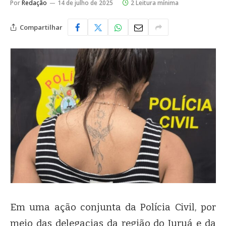
Por
Redação
14 de julho de 2025
2 Leitura mínima
Compartilhar
Em uma ação conjunta da Polícia Civil, por
meio das delegacias da região do Juruá e da