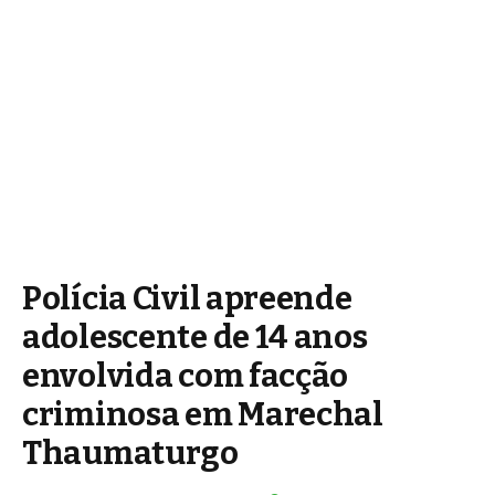
Polícia Civil apreende
adolescente de 14 anos
envolvida com facção
criminosa em Marechal
Thaumaturgo