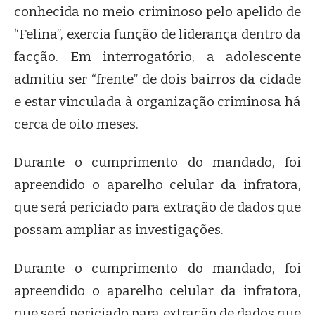
conhecida no meio criminoso pelo apelido de
“Felina”, exercia função de liderança dentro da
facção. Em interrogatório, a adolescente
admitiu ser “frente” de dois bairros da cidade
e estar vinculada à organização criminosa há
cerca de oito meses.
Durante o cumprimento do mandado, foi
apreendido o aparelho celular da infratora,
que será periciado para extração de dados que
possam ampliar as investigações.
Durante o cumprimento do mandado, foi
apreendido o aparelho celular da infratora,
que será periciado para extração de dados que