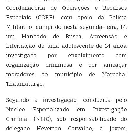
Coordenadoria de Operações e Recursos
Especiais (CORE), com apoio da Polícia
Militar, foi cumprido nesta segunda-feira, 14,
um Mandado de Busca, Apreensão e
Internação de uma adolescente de 14 anos,
investigada por envolvimento com
organização criminosa e por ameaçar
moradores do município de Marechal
Thaumaturgo.
Segundo a investigação, conduzida pelo
Núcleo Especializado em Investigação
Criminal (NEIC), sob responsabilidade do
delegado Heverton Carvalho, a jovem,