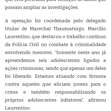
possam ampliar as investigações.
A operação foi coordenada pelo delegado
titular de Marechal Thaumaturgo, Marcílio
Laurentino, que destacou o trabalho contínuo
da Polícia Civil no combate à criminalidade
envolvendo menores. “Somente neste ano já
apreendemos seis adolescentes ligados a
ações criminosas, sendo que apenas um deles
foi liberado. Estamos atuando com firmeza
contra aqueles que aliciam jovens para o
crime e também responsabilizando os
próprios adolescentes infratores”, afirmou
Laurentino.