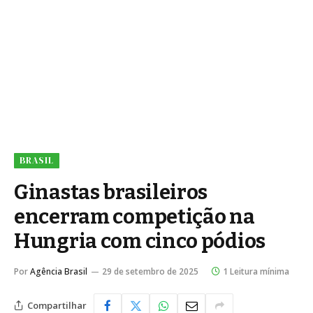
BRASIL
Ginastas brasileiros
encerram competição na
Hungria com cinco pódios
Por
Agência Brasil
29 de setembro de 2025
1 Leitura mínima
Compartilhar