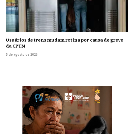
Usuários de trens mudam rotina por causa de greve
da CPTM
5 de agosto de 2026