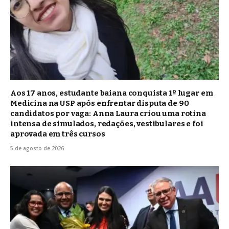
Aos 17 anos, estudante baiana conquista 1º lugar em
Medicina na USP após enfrentar disputa de 90
candidatos por vaga: Anna Laura criou uma rotina
intensa de simulados, redações, vestibulares e foi
aprovada em três cursos
5 de agosto de 2026