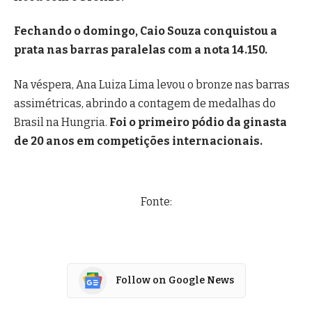
Fechando o domingo, Caio Souza conquistou a
prata nas barras paralelas com a nota 14.150.
Na véspera, Ana Luiza Lima levou o bronze nas barras
assimétricas, abrindo a contagem de medalhas do
Brasil na Hungria.
Foi o primeiro pódio da ginasta
de 20 anos em competições internacionais.
Fonte:
Follow on Google News