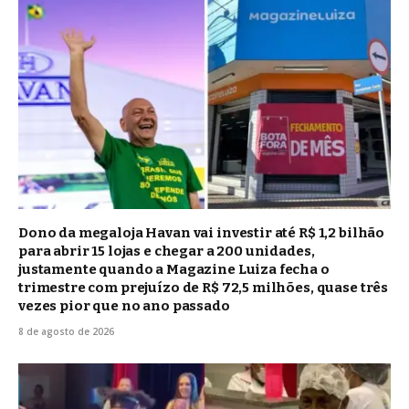
Dono da megaloja Havan vai investir até R$ 1,2 bilhão
para abrir 15 lojas e chegar a 200 unidades,
justamente quando a Magazine Luiza fecha o
trimestre com prejuízo de R$ 72,5 milhões, quase três
vezes pior que no ano passado
8 de agosto de 2026