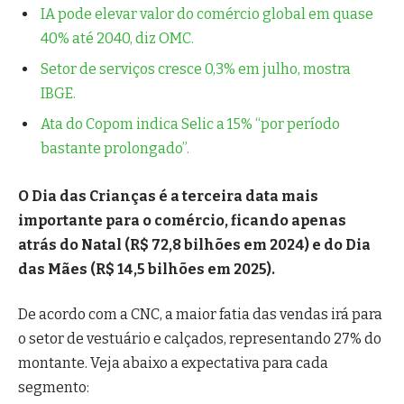
IA pode elevar valor do comércio global em quase
40% até 2040, diz OMC.
Setor de serviços cresce 0,3% em julho, mostra
IBGE.
Ata do Copom indica Selic a 15% “por período
bastante prolongado”.
O Dia das Crianças é a terceira data mais
importante para o comércio, ficando apenas
atrás do Natal (R$ 72,8 bilhões em 2024) e do Dia
das Mães (R$ 14,5 bilhões em 2025).
De acordo com a CNC, a maior fatia das vendas irá para
o setor de vestuário e calçados, representando 27% do
montante. Veja abaixo a expectativa para cada
segmento: