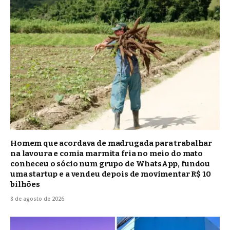
Homem que acordava de madrugada para trabalhar
na lavoura e comia marmita fria no meio do mato
conheceu o sócio num grupo de WhatsApp, fundou
uma startup e a vendeu depois de movimentar R$ 10
bilhões
8 de agosto de 2026