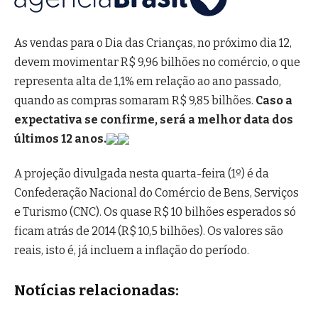
As vendas para o Dia das Crianças, no próximo dia 12,
devem movimentar R$ 9,96 bilhões no comércio, o que
representa alta de 1,1% em relação ao ano passado,
quando as compras somaram R$ 9,85 bilhões.
Caso a
expectativa se confirme, será a melhor data dos
últimos 12 anos.
A projeção divulgada nesta quarta-feira (1º) é da
Confederação Nacional do Comércio de Bens, Serviços
e Turismo (CNC). Os quase R$ 10 bilhões esperados só
ficam atrás de 2014 (R$ 10,5 bilhões). Os valores são
reais, isto é, já incluem a inflação do período.
Notícias relacionadas: