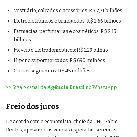
Vestuário, calçados e acessórios: R$ 2,71 bilhões
Eletroeletrônicos e brinquedos: R$ 2,66 bilhões
Farmácias, perfumarias e cosméticos: R$ 2,15
bilhões
Móveis e Eletrodomésticos: R$ 1,29 bilhão
Hiper e supermercados: R$ 690 milhões
Outros segmentos: R$ 45 milhões
>> Siga o canal da
Agência Brasil
no WhatsApp
Freio dos juros
De acordo com o economista-chefe da CNC, Fabio
Bentes, apesar de as vendas esperadas serem as