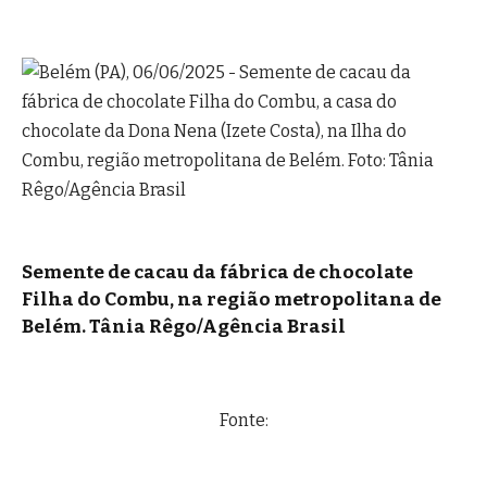
Semente de cacau da fábrica de chocolate
Filha do Combu, na região metropolitana de
Belém.
Tânia Rêgo/Agência Brasil
Fonte: