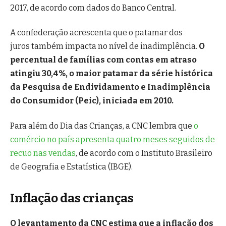
2017, de acordo com dados do Banco Central.
A confederação acrescenta que o patamar dos
juros também impacta no nível de inadimplência.
O
percentual de famílias com contas em atraso
atingiu 30,4%, o maior patamar da série histórica
da Pesquisa de Endividamento e Inadimplência
do Consumidor (Peic), iniciada em 2010.
Para além do Dia das Crianças, a CNC lembra que
o
comércio no país apresenta quatro meses seguidos de
recuo nas vendas
, de acordo com o Instituto Brasileiro
de Geografia e Estatística (IBGE).
Inflação das crianças
O levantamento da CNC estima que a inflação dos