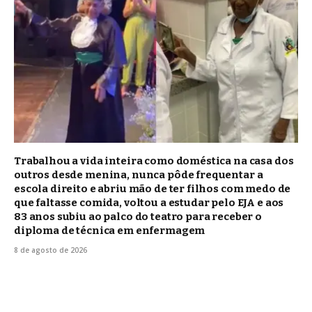
Trabalhou a vida inteira como doméstica na casa dos
outros desde menina, nunca pôde frequentar a
escola direito e abriu mão de ter filhos com medo de
que faltasse comida, voltou a estudar pelo EJA e aos
83 anos subiu ao palco do teatro para receber o
diploma de técnica em enfermagem
8 de agosto de 2026