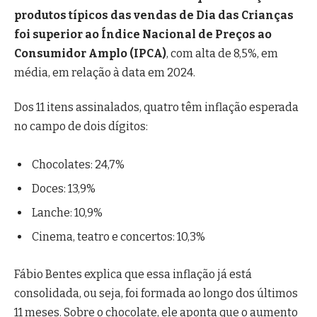
produtos típicos das vendas de Dia das Crianças
foi superior ao Índice Nacional de Preços ao
Consumidor Amplo (IPCA)
, com alta de 8,5%, em
média, em relação à data em 2024.
Dos 11 itens assinalados, quatro têm inflação esperada
no campo de dois dígitos:
Chocolates: 24,7%
Doces: 13,9%
Lanche: 10,9%
Cinema, teatro e concertos: 10,3%
Fábio Bentes explica que essa inflação já está
consolidada, ou seja, foi formada ao longo dos últimos
11 meses. Sobre o chocolate, ele aponta que o aumento