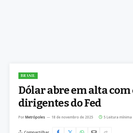
BRASIL
Dólar abre em alta com
dirigentes do Fed
Por
Metrópoles
18 de novembro de 2025
5 Leitura mínima
Compartilhar