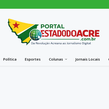
Política
Esportes
Colunas
Jornais Locais