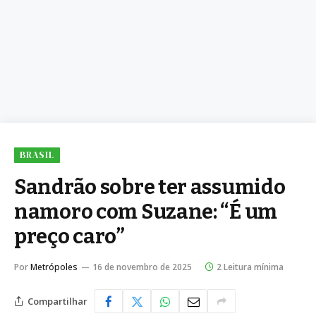
BRASIL
Sandrão sobre ter assumido
namoro com Suzane: “É um
preço caro”
Por
Metrópoles
16 de novembro de 2025
2 Leitura mínima
Compartilhar