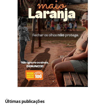
Últimas publicações