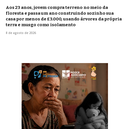
Aos 23 anos, jovem compra terreno no meio da
floresta e passa um ano construindo sozinho sua
casa por menos de £3.000, usando árvores da própria
terra e musgo como isolamento
8 de agosto de 2026