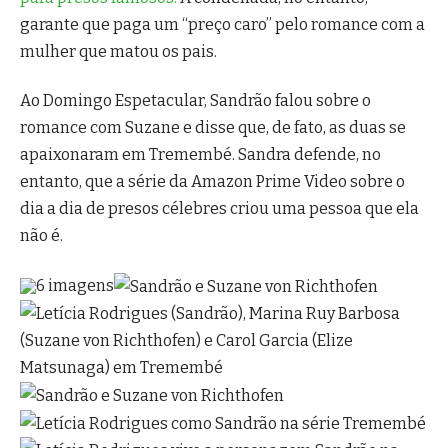
garante que paga um “preço caro” pelo romance com a
mulher que matou os pais.
Ao Domingo Espetacular, Sandrão falou sobre o
romance com Suzane e disse que, de fato, as duas se
apaixonaram em Tremembé. Sandra defende, no
entanto, que a série da Amazon Prime Video sobre o
dia a dia de presos célebres criou uma pessoa que ela
não é.
6 imagens