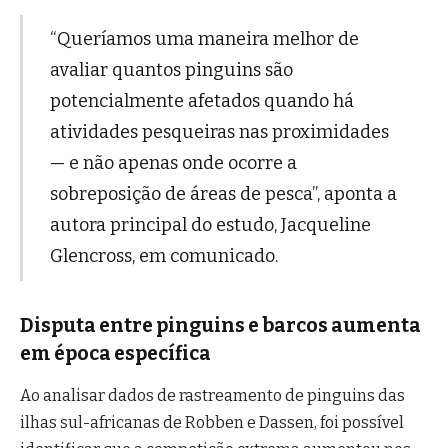
“Queríamos uma maneira melhor de
avaliar quantos pinguins são
potencialmente afetados quando há
atividades pesqueiras nas proximidades
— e não apenas onde ocorre a
sobreposição de áreas de pesca”, aponta a
autora principal do estudo, Jacqueline
Glencross, em comunicado.
Disputa entre pinguins e barcos aumenta
em época específica
Ao analisar dados de rastreamento de pinguins das
ilhas sul-africanas de Robben e Dassen, foi possível