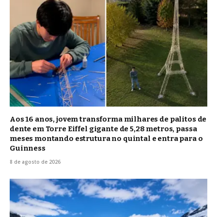
Aos 16 anos, jovem transforma milhares de palitos de
dente em Torre Eiffel gigante de 5,28 metros, passa
meses montando estrutura no quintal e entra para o
Guinness
8 de agosto de 2026