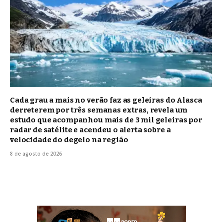
Cada grau a mais no verão faz as geleiras do Alasca
derreterem por três semanas extras, revela um
estudo que acompanhou mais de 3 mil geleiras por
radar de satélite e acendeu o alerta sobre a
velocidade do degelo na região
8 de agosto de 2026