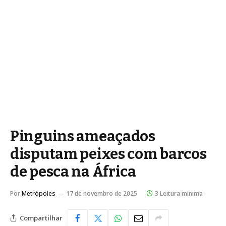
Pinguins ameaçados
disputam peixes com barcos
de pesca na África
Por
Metrópoles
17 de novembro de 2025
3 Leitura mínima
Compartilhar