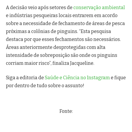
A decisão veio após setores de
conservação ambiental
e indústrias pesqueiras locais entrarem em acordo
sobre a necessidade de fechamento de áreas de pesca
próximas a colônias de pinguins. “Esta pesquisa
destaca por que esses fechamentos são necessários.
Áreas anteriormente desprotegidas com alta
intensidade de sobreposição são onde os pinguins
corriam maior risco”, finaliza Jacqueline.
Siga a editoria de
Saúde e Ciência no Instagram
e fique
por dentro de tudo sobre o assunto!
Fonte: