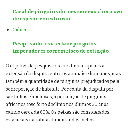
Casal de pinguins do mesmo sexo choca ovo
de espécie em extinção
Ciência
Pesquisadores alertam: pinguins-
imperadores correm risco de extinção
O objetivo da pesquisa era medir não apenas a
extensão da disputa entre os animais e humanos, mas
também a quantidade de pinguins prejudicados pela
sobreposição de habitats. Por conta da disputa por
sardinhas e anchovas, a população de pinguins
africanos teve forte declínio nos últimos 30 anos,
caindo cerca de 80%. Os peixes são considerados
essenciais na rotina alimentar dos bichos.