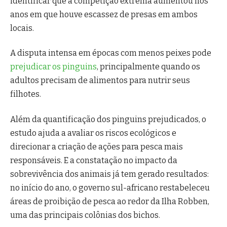
identificar que a competição extrema aumentou nos
anos em que houve escassez de presas em ambos
locais.
A disputa intensa em épocas com menos peixes pode
prejudicar os pinguins
, principalmente quando os
adultos precisam de alimentos para nutrir seus
filhotes.
Além da quantificação dos pinguins prejudicados, o
estudo ajuda a avaliar os riscos ecológicos e
direcionar a criação de ações para pesca mais
responsáveis. E a constatação no impacto da
sobrevivência dos animais já tem gerado resultados:
no início do ano, o governo sul-africano restabeleceu
áreas de proibição de pesca ao redor da Ilha Robben,
uma das principais colônias dos bichos.