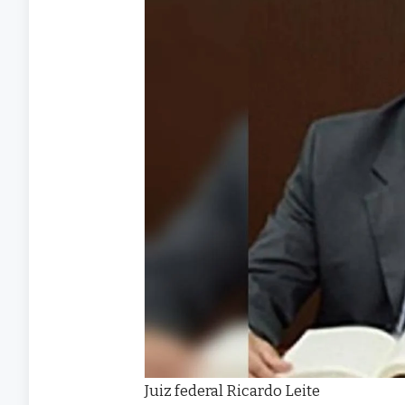
Juiz federal Ricardo Leite