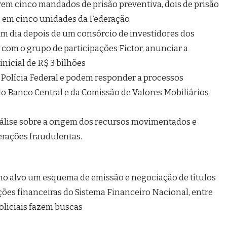
o alvo um esquema de emissão e negociação de títulos
ções financeiras do Sistema Financeiro Nacional, entre
policiais fazem buscas