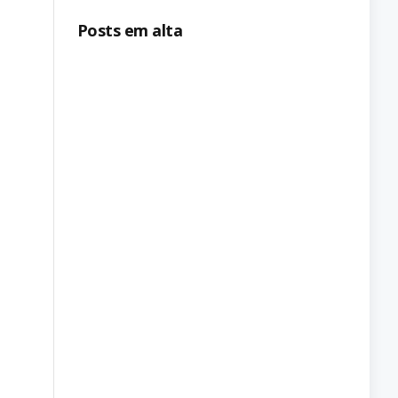
Posts em alta