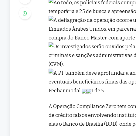
Fechar modal.
1 de 5
A Operação Compliance Zero tem com
de crédito falsos envolvendo institui
elas o Banco de Brasília (BRB), onde 