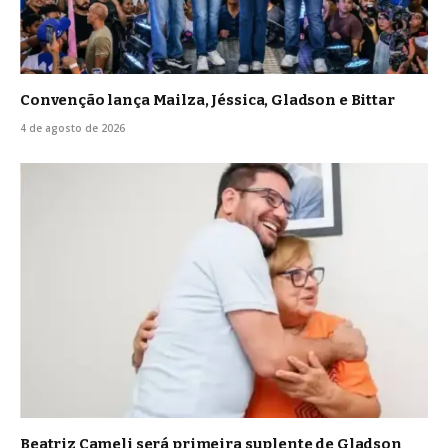
Convenção lança Mailza, Jéssica, Gladson e Bittar
4 de agosto de 2026
Beatriz Cameli será primeira suplente de Gladson