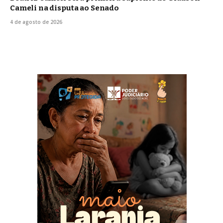
Cameli na disputa ao Senado
4 de agosto de 2026