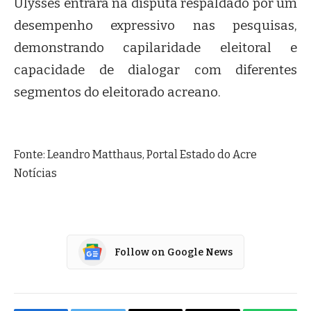
Ulysses entrará na disputa respaldado por um
desempenho expressivo nas pesquisas,
demonstrando capilaridade eleitoral e
capacidade de dialogar com diferentes
segmentos do eleitorado acreano.
Fonte: Leandro Matthaus, Portal Estado do Acre
Notícias
Follow on Google News