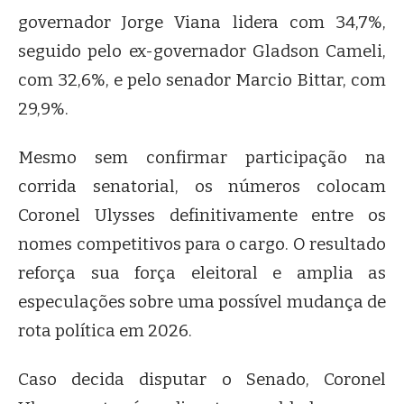
governador Jorge Viana lidera com 34,7%,
seguido pelo ex-governador Gladson Cameli,
com 32,6%, e pelo senador Marcio Bittar, com
29,9%.
Mesmo sem confirmar participação na
corrida senatorial, os números colocam
Coronel Ulysses definitivamente entre os
nomes competitivos para o cargo. O resultado
reforça sua força eleitoral e amplia as
especulações sobre uma possível mudança de
rota política em 2026.
Caso decida disputar o Senado, Coronel