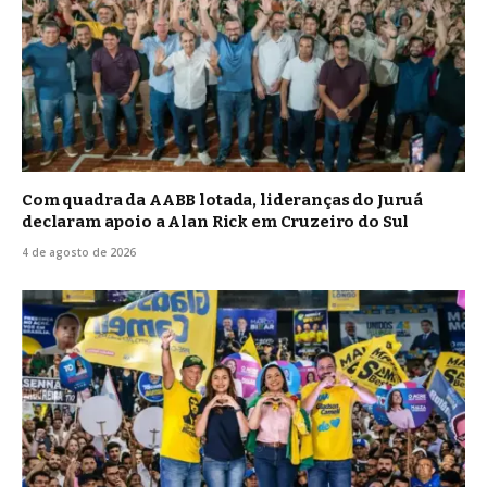
Com quadra da AABB lotada, lideranças do Juruá
declaram apoio a Alan Rick em Cruzeiro do Sul
4 de agosto de 2026