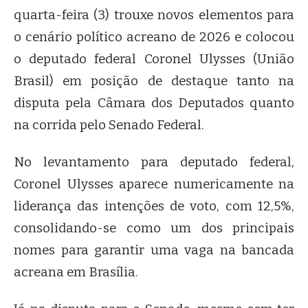
quarta-feira (3) trouxe novos elementos para
o cenário político acreano de 2026 e colocou
o deputado federal Coronel Ulysses (União
Brasil) em posição de destaque tanto na
disputa pela Câmara dos Deputados quanto
na corrida pelo Senado Federal.
No levantamento para deputado federal,
Coronel Ulysses aparece numericamente na
liderança das intenções de voto, com 12,5%,
consolidando-se como um dos principais
nomes para garantir uma vaga na bancada
acreana em Brasília.