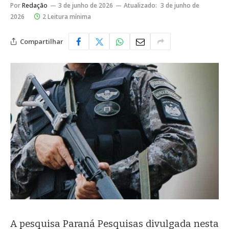
Por
Redação
3 de junho de 2026
Atualizado:
3 de junho de
2026
2 Leitura mínima
Compartilhar
A pesquisa Paraná Pesquisas divulgada nesta